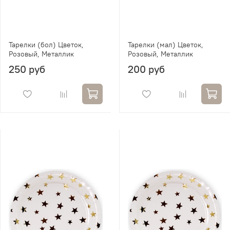
Тарелки (бол) Цветок,
Тарелки (мал) Цветок,
Розовый, Металлик
Розовый, Металлик
250 руб
200 руб