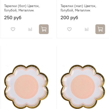
Тарелки (бол) Цветок,
Тарелки (мал) Цветок,
Голубой, Металлик
Голубой, Металлик
250 руб
200 руб