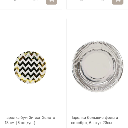
Тарелка бум Зигзаг Золото
Тарелки большие фольга
18 см (6 шт./уп.)
серебро, 6 штук 23см