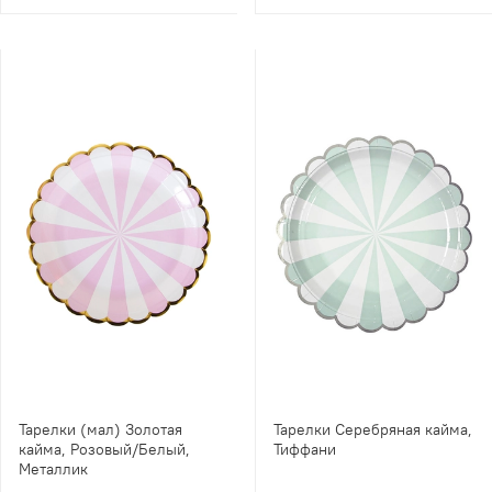
Тарелки (мал) Золотая
Тарелки Серебряная кайма,
кайма, Розовый/Белый,
Тиффани
Металлик