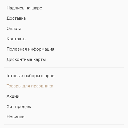
Надпись на шаре
Доставка
Оплата
Контакты
Полезная информация
Дисконтные карты
Готовые наборы шаров
Товары для праздника
Акции
Хит продаж
Новинки