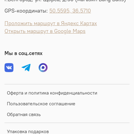
GPS-координаты:
50.5595, 36.5710
Проложить маршрут в Яндекс Картах
Открыть маршрут в Google Maps
Мы в соц.сетях
Оферта и политика конфиденциальности
Пользовательское соглашение
Обратная связь
Упаковка подарков