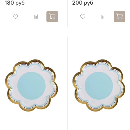
180 руб
200 руб