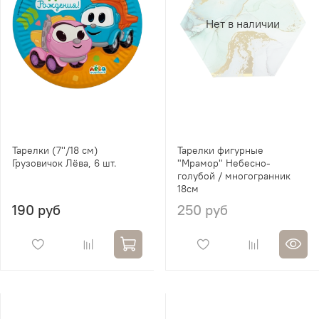
Нет в наличии
Тарелки (7''/18 см)
Тарелки фигурные
Грузовичок Лёва, 6 шт.
"Мрамор" Небесно-
голубой / многогранник
18см
190 руб
250 руб