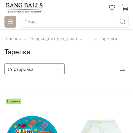
Главная
Товары для праздника
...
Тарелки
Тарелки
Новинка