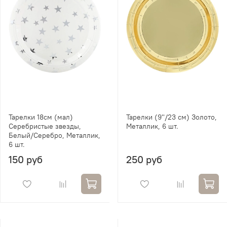
Тарелки 18см (мал)
Тарелки (9''/23 см) Золото,
Серебристые звезды,
Металлик, 6 шт.
Белый/Серебро, Металлик,
6 шт.
150 руб
250 руб