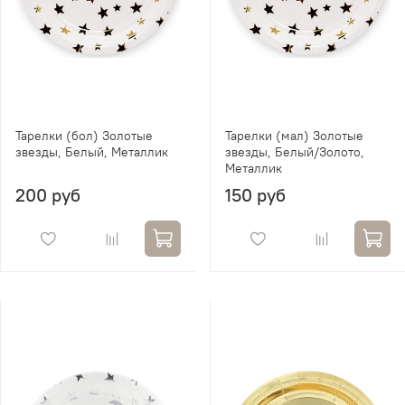
Тарелки (бол) Золотые
Тарелки (мал) Золотые
звезды, Белый, Металлик
звезды, Белый/Золото,
Металлик
200 руб
150 руб