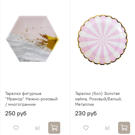
Тарелки фигурные
Тарелки (бол) Золотая
"Мрамор" Нежно-розовый
кайма, Розовый/Белый,
/ многогранник
Металлик
250 руб
230 руб