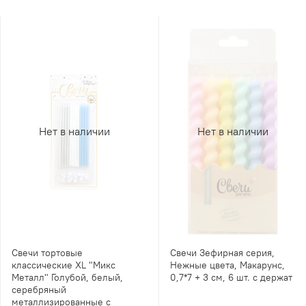
Нет в наличии
Нет в наличии
Свечи тортовые
Свечи Зефирная серия,
классические XL "Микс
Нежные цвета, Макарунс,
Металл" Голубой, белый,
0,7*7 + 3 см, 6 шт. с держат
серебряный
металлизированные с