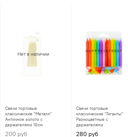
Нет в наличии
Свечи тортовые
Свечи тортовые
классические "Металл"
классические "Гиганты"
Античное золото с
Разноцветные с
держателями 10см
держателями
200 руб
280 руб