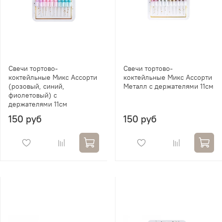
Свечи тортово-
Свечи тортово-
коктейльные Микс Ассорти
коктейльные Микс Ассорти
(розовый, синий,
Металл с держателями 11см
фиолетовый) с
держателями 11см
150 руб
150 руб