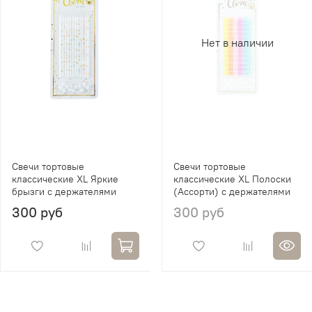
Нет в наличии
Свечи тортовые
Свечи тортовые
классические XL Яркие
классические XL Полоски
брызги с держателями
(Ассорти) с держателями
300 руб
300 руб