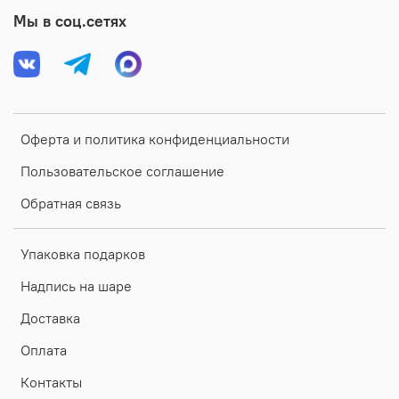
Мы в соц.сетях
Оферта и политика конфиденциальности
Пользовательское соглашение
Обратная связь
Упаковка подарков
Надпись на шаре
Доставка
Оплата
Контакты