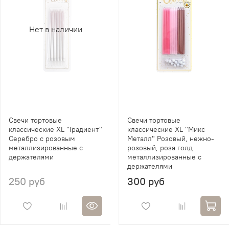
Нет в наличии
Свечи тортовые
Свечи тортовые
классические XL "Градиент"
классические XL "Микс
Серебро с розовым
Металл" Розовый, нежно-
металлизированные с
розовый, роза голд
держателями
металлизированные с
держателями
250 руб
300 руб