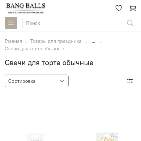
Главная
Товары для праздника
...
Свечи для торта обычные
Свечи для торта обычные