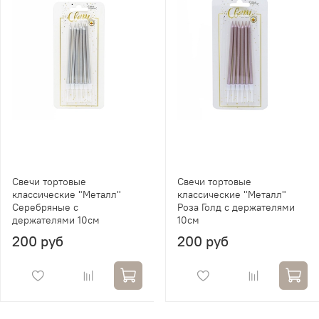
Свечи тортовые
Свечи тортовые
классические "Металл"
классические "Металл"
Серебряные с
Роза Голд с держателями
держателями 10см
10см
200 руб
200 руб