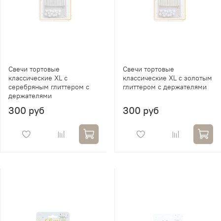
Свечи тортовые
Свечи тортовые
классические XL с
классические XL с золотым
серебряным глиттером с
глиттером с держателями
держателями
300 руб
300 руб