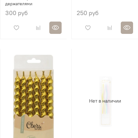
держателями
300 руб
250 руб
Нет в наличии