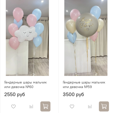
Гендерные шары мальчик
Гендерные шары мальчик
или девочка №60
или девочка №59
2550 руб
3500 руб