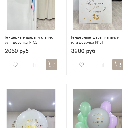
Гендерные шары мальчик
Гендерные шары мальчик
или девочка №52
или девочка №51
2050 руб
3200 руб