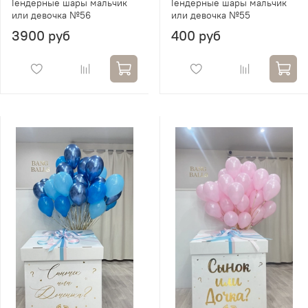
Гендерные шары мальчик
Гендерные шары мальчик
или девочка №56
или девочка №55
3900 руб
400 руб