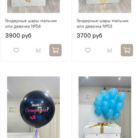
Гендерные шары мальчик
Гендерные шары мальчик
или девочка №54
или девочка №53
3900 руб
3700 руб