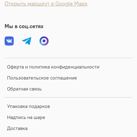
Открыть маршрут в Google Maps
Мы в соц.сетях
Оферта и политика конфиденциальности
Пользовательское соглашение
Обратная связь
Упаковка подарков
Надпись на шаре
Доставка