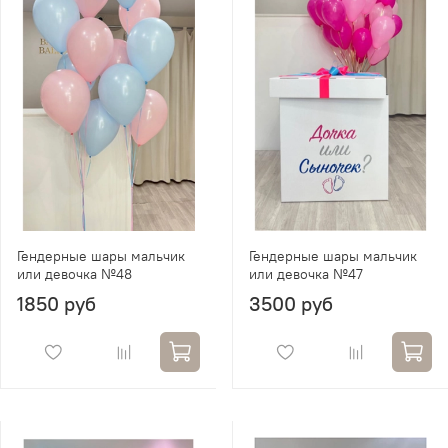
Гендерные шары мальчик
Гендерные шары мальчик
или девочка №48
или девочка №47
1850 руб
3500 руб