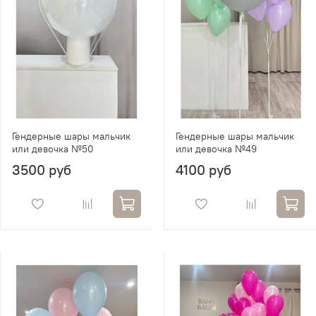
Гендерные шары мальчик
Гендерные шары мальчик
или девочка №50
или девочка №49
3500 руб
4100 руб