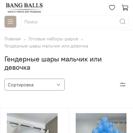
Главная
Готовые наборы шаров
Гендерные шары мальчик или девочка
Гендерные шары мальчик или
девочка