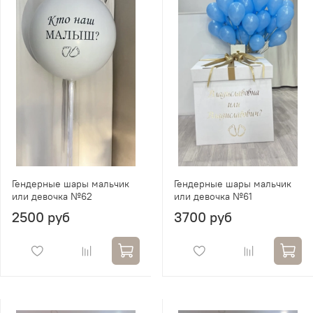
Гендерные шары мальчик
Гендерные шары мальчик
или девочка №62
или девочка №61
2500 руб
3700 руб