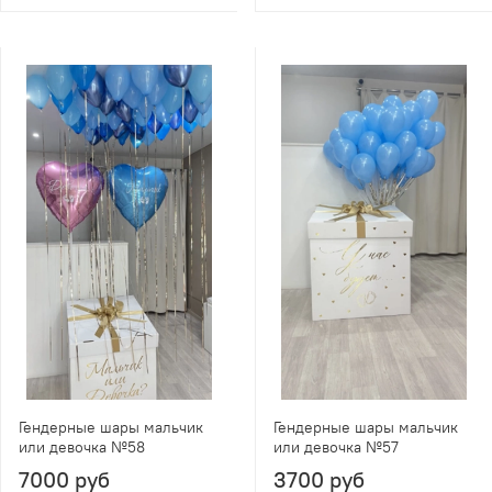
Гендерные шары мальчик
Гендерные шары мальчик
или девочка №58
или девочка №57
7000 руб
3700 руб