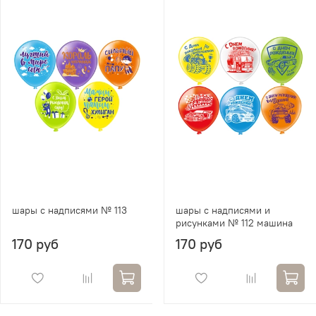
шары с надписями № 113
шары с надписями и
рисунками № 112 машина
170 руб
170 руб