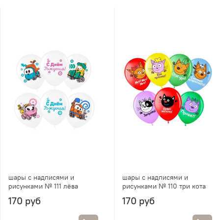
шары с надписями и
шары с надписями и
рисунками № 111 лёва
рисунками № 110 три кота
170 руб
170 руб