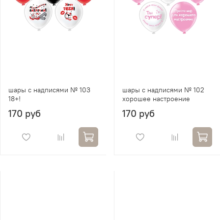
шары с надписями № 103
шары с надписями № 102
18+!
хорошее настроение
170 руб
170 руб