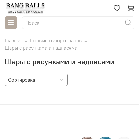
Главная
Готовые наборы шаров
Шары с рисунками и надписями
Шары с рисунками и надписями