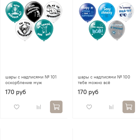
шары с надписями № 101
шары с надписями № 100
оскорбление муж
тебе можно всё
170 руб
170 руб