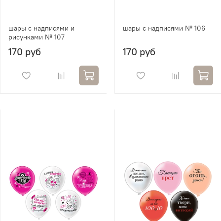
шары с надписями и
шары с надписями № 106
рисунками № 107
170 руб
170 руб