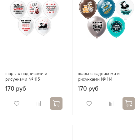
шары с надписями и
шары с надписями и
рисунками № 115
рисунками № 114
170 руб
170 руб