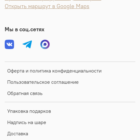
Открыть маршрут в Google Maps
Мы в соц.сетях
Оферта и политика конфиденциальности
Пользовательское соглашение
Обратная связь
Упаковка подарков
Надпись на шаре
Доставка