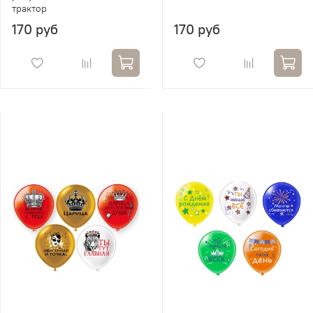
трактор
170 руб
170 руб