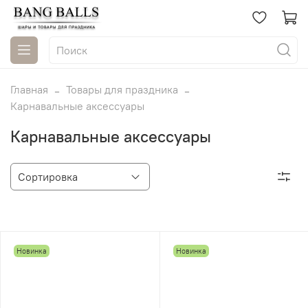
Главная
Товары для праздника
Карнавальные аксессуары
Карнавальные аксессуары
Новинка
Новинка