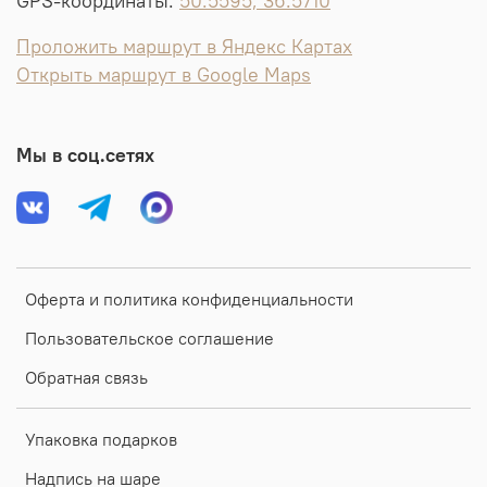
GPS-координаты:
50.5595, 36.5710
Проложить маршрут в Яндекс Картах
Открыть маршрут в Google Maps
Мы в соц.сетях
Оферта и политика конфиденциальности
Пользовательское соглашение
Обратная связь
Упаковка подарков
Надпись на шаре