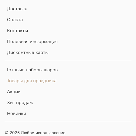
Доставка
Оплата
Контакты
Полезная информация
Дисконтные карты
Готовые наборы шаров
Товары для праздника
Акции
Хит продаж
Новинки
© 2026 Любое использование