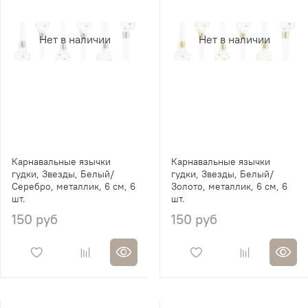
Нет в наличии
Нет в наличии
Карнавальные язычки
Карнавальные язычки
гудки, Звезды, Белый/
гудки, Звезды, Белый/
Серебро, металлик, 6 см, 6
Золото, металлик, 6 см, 6
шт.
шт.
150 руб
150 руб