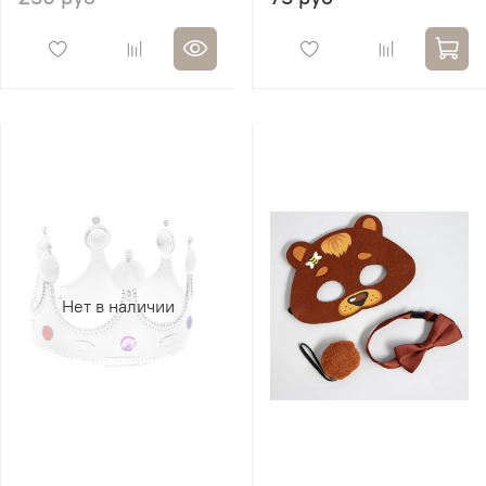
Нет в наличии