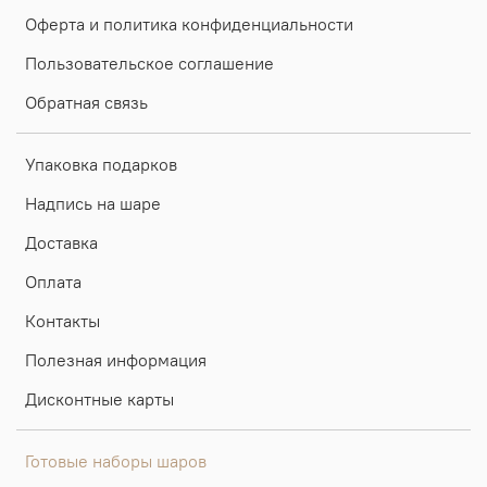
Оферта и политика конфиденциальности
Пользовательское соглашение
Обратная связь
Упаковка подарков
Надпись на шаре
Доставка
Оплата
Контакты
Полезная информация
Дисконтные карты
Готовые наборы шаров