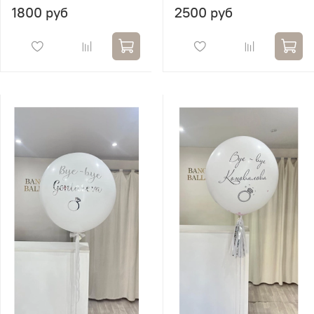
1800 руб
2500 руб