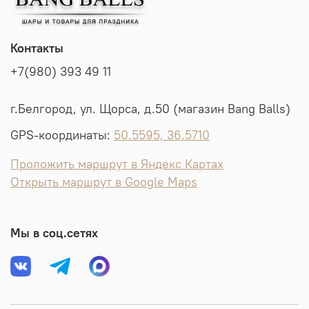
Контакты
+7(980) 393 49 11
г.Белгород, ул. Щорса, д.50 (магазин Bang Balls)
GPS-координаты:
50.5595, 36.5710
Проложить маршрут в Яндекс Картах
Открыть маршрут в Google Maps
Мы в соц.сетях