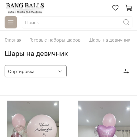
Главная
Готовые наборы шаров
Шары на девичник
Шары на девичник