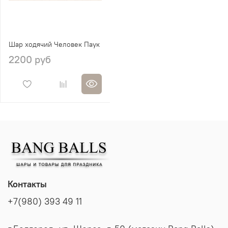
Шар ходячий Человек Паук
2200 руб
Контакты
+7(980) 393 49 11