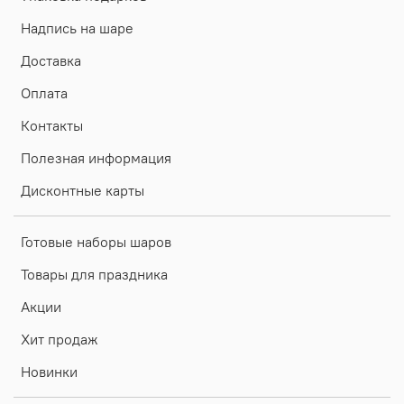
Надпись на шаре
Доставка
Оплата
Контакты
Полезная информация
Дисконтные карты
Готовые наборы шаров
Товары для праздника
Акции
Хит продаж
Новинки