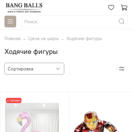
Главная
Цена на шары
Ходячие фигуры
Ходячие фигуры
с гелием