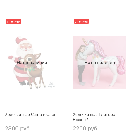
с гелием
с гелием
Нет в наличии
Нет в наличии
Ходячий шар Санта и Олень
Ходячий шар Единорог
Нежный
2300 руб
2200 руб