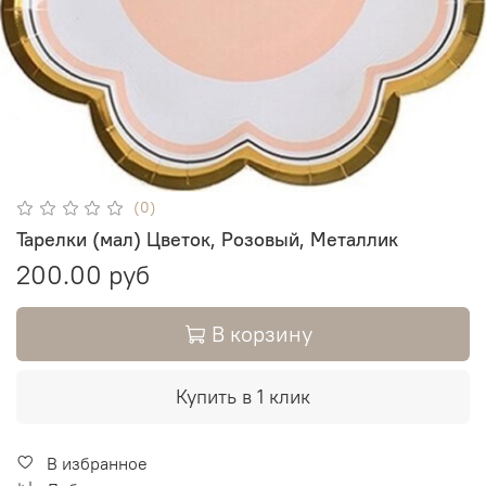
(0)
Тарелки (мал) Цветок, Розовый, Металлик
200.00 руб
В корзину
Купить в 1 клик
В избранное