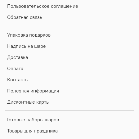
Пользовательское соглашение
Обратная связь
Упаковка подарков
Надпись на шаре
Доставка
Оплата
Контакты
Полезная информация
Дисконтные карты
Готовые наборы шаров
Товары для праздника