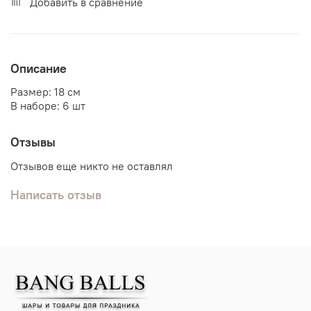
Добавить в сравнение
Описание
Размер: 18 см
В наборе: 6 шт
Отзывы
Отзывов еще никто не оставлял
Написать отзыв