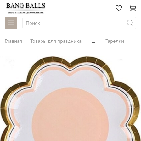
Главная
Товары для праздника
...
Тарелки