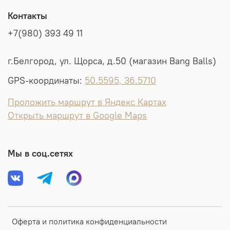
Контакты
+7(980) 393 49 11
г.Белгород, ул. Щорса, д.50 (магазин Bang Balls)
GPS-координаты:
50.5595, 36.5710
Проложить маршрут в Яндекс Картах
Открыть маршрут в Google Maps
Мы в соц.сетях
Оферта и политика конфиденциальности