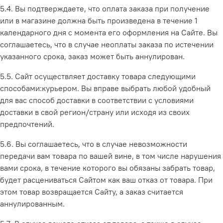
5.4. Вы подтверждаете, что оплата заказа
при получение
или в магазине дол
жна быть произведена в тече
ние 1
календарного дня с
момента его оформления на Сайте. Вы
соглашаетесь, что в случае неоплаты заказа по истечении
указанного срока, заказ может быть аннулирован.
5.5. Сайт осуществляет доставку товара следующими
способами:курьером. Вы вправе выбрать любой удобный
для вас способ доставки в соответствии с условиями
доставки в свой регион/страну или исходя из своих
предпочтений.
5.6. Вы соглашаетесь, что в случае невозможности
передачи вам товара по вашей вине, в том числе нарушения
вами срока, в течение которого вы обязаны забрать товар,
будет расцениваться Сайтом как ваш отказ от товара. При
этом товар возвращается Сайту, а заказ считается
аннулированным.