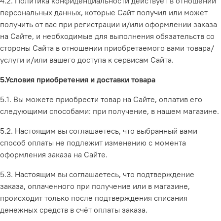
4.2. Политика конфиденциальности действует в отношении
персональных данных, которые Сайт получил или может
получить от вас при регистрации и/или оформлении заказа
на Сайте, и необходимые для выполнения обязательств со
стороны Сайта в отношении приобретаемого вами товара/
услуги и/или вашего доступа к сервисам Сайта.
5.Условия приобретения и доставки товара
5.1. Вы можете приобрести товар на Сайте, оплатив его
следующими способами: при получение, в нашем магазине.
5.2. Настоящим вы соглашаетесь, что выбранный вами
способ оплаты не подлежит изменению с момента
оформления заказа на Сайте.
5.3. Настоящим вы соглашаетесь, что подтверждение
заказа, оплаченного
при получение или в магазине,
п
роисходит только после подтверждения списания
денежных средств в счёт оплаты заказа.