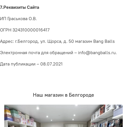
7.Реквизиты Сайта
ИП Граськова О.В.
ОГРН 324310000016417
Адрес:
г.Белгород, ул. Щорса, д. 50 магазин Bang Balls
Электронная почта для обращений –
info@bangballs.ru.
Дата публикации –
08.07.2021
Наш магазин в Белгороде