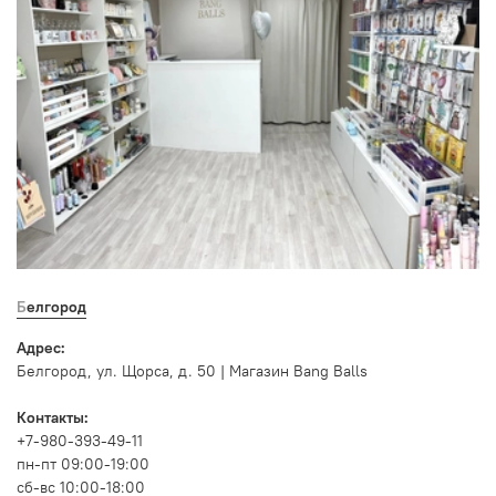
Белгород
Адрес:
Белгород, ул. Щорса, д. 50 | Магазин Bang Balls
Контакты:
+7-980-393-49-11
пн-пт 09:00-19:00
сб-вс 10:00-18:00