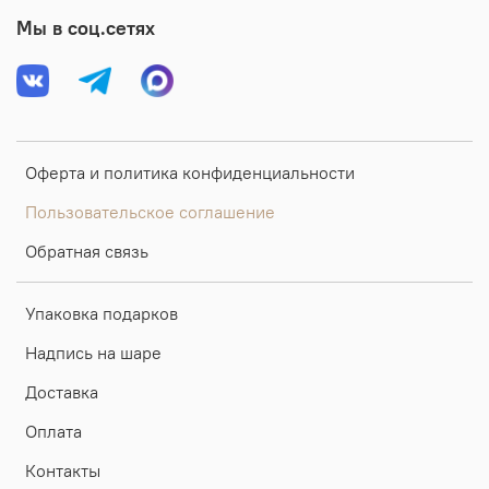
Мы в соц.сетях
Оферта и политика конфиденциальности
Пользовательское соглашение
Обратная связь
Упаковка подарков
Надпись на шаре
Доставка
Оплата
Контакты