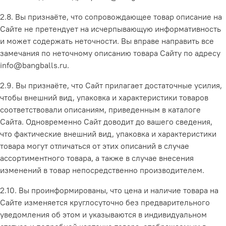
2.8. Вы признаёте, что сопровождающее товар описание на
Сайте не претендует на
исчерпывающую информативность
и может содержать неточности. Вы вправе направить все
замечания по неточному описанию товара Сайту по адресу
info@bangballs.ru.
2.9. Вы признаёте, что Сайт прилагает достаточные усилия,
чтобы внешний вид, упаковка и характеристики товаров
соответствовали описаниям, приведенным в каталоге
Сайта. Одновременно Сайт доводит до вашего сведения,
что фактические внешний вид, упаковка и характеристики
товара могут отличаться от этих описаний в случае
ассортиментного товара, а также в случае внесения
изменений в товар непосредственно производителем.
2.10. Вы проинформированы, что цена и наличие товара на
Сайте изменяется круглосуточно без предварительного
уведомления об этом и указываются в индивидуальном