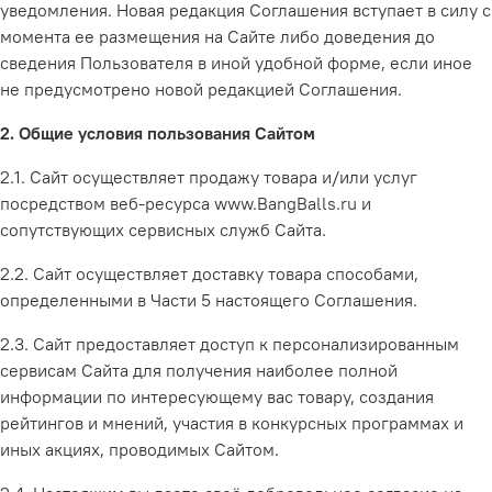
уведомления. Новая редакция Соглашения вступает в силу с
момента ее размещения на Сайте либо доведения до
сведения Пользователя в иной удобной форме, если иное
не предусмотрено новой редакцией Соглашения.
2. Общие условия пользования Сайтом
2.1. Сайт осуществляет продажу товара и/или услуг
посредством веб-ресурса
www.BangBalls.ru
и
сопутствующих сервисных служб Сайта.
2.2. Сайт осуществляет доставку товара способами,
определенными в Части 5 настоящего Соглашения.
2.3. Сайт предоставляет доступ к персонализированным
сервисам Сайта для получения наиболее полной
информации по интересующему вас товару, создания
рейтингов и мнений, участия в конкурсных программах и
иных акциях, проводимых Сайтом.