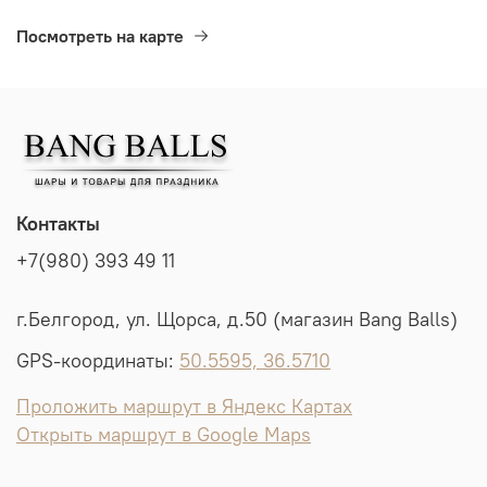
Посмотреть на карте
Контакты
+7(980) 393 49 11
г.Белгород, ул. Щорса, д.50 (магазин Bang Balls)
GPS-координаты:
50.5595, 36.5710
Проложить маршрут в Яндекс Картах
Открыть маршрут в Google Maps