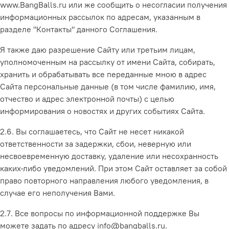
www.BangBalls.ru
или же сообщить о несогласии получения
информационных рассылок по адресам, указанным в
разделе "Контакты" данного Соглашения.
Я также даю разрешение Сайту или третьим лицам,
уполномоченным на рассылку от имени Сайта, собирать,
хранить и обрабатывать все переданные мною в адрес
Сайта персональные данные (в том числе фамилию, имя,
отчество и адрес электронной почты) с целью
информирования о новостях и других событиях Сайта.
2.6. Вы соглашаетесь, что Сайт не несет никакой
ответственности за задержки, сбои, неверную или
несвоевременную доставку, удаление или несохранность
каких-либо уведомлений. При этом Сайт оставляет за собой
право повторного направления любого уведомления, в
случае его неполучения Вами.
2.7. Все вопросы по информационной поддержке Вы
можете задать по адресу
info@bangballs.ru.