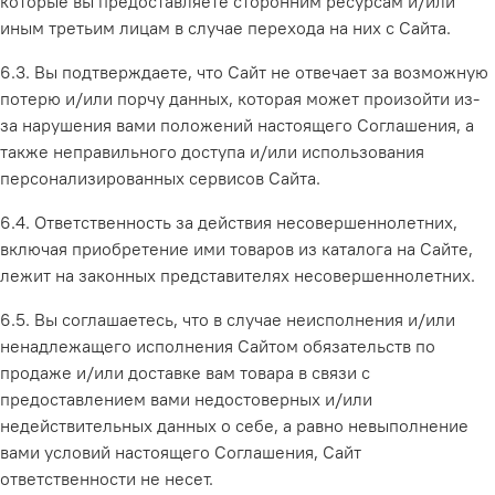
которые вы предоставляете сторонним ресурсам и/или
иным третьим лицам в случае перехода на них с Сайта.
6.3. Вы подтверждаете, что Сайт не отвечает за возможную
потерю и/или порчу данных, которая может произойти из-
за нарушения вами положений настоящего Соглашения, а
также неправильного доступа и/или использования
персонализированных сервисов Сайта.
6.4. Ответственность за действия несовершеннолетних,
включая приобретение ими товаров из каталога на Сайте,
лежит на законных представителях несовершеннолетних.
6.5. Вы соглашаетесь, что в случае неисполнения и/или
ненадлежащего исполнения Сайтом обязательств по
продаже и/или доставке вам товара в связи с
предоставлением вами недостоверных и/или
недействительных данных о себе, а равно невыполнение
вами условий настоящего Соглашения, Сайт
ответственности не несет.