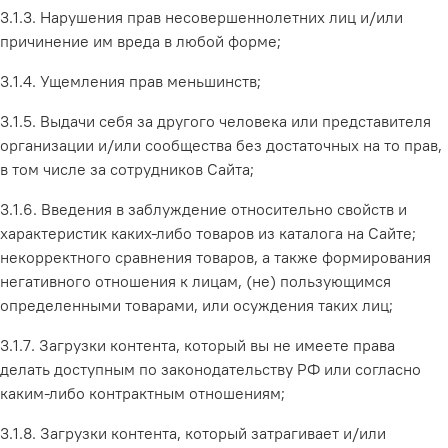
3.1.3. Нарушения прав несовершеннолетних лиц и/или
причинение им вреда в любой форме;
3.1.4. Ущемления прав меньшинств;
3.1.5. Выдачи себя за другого человека или представителя
организации и/или сообщества без достаточных на то прав,
в том числе за сотрудников Сайта;
3.1.6. Введения в заблуждение относительно свойств и
характеристик каких-либо товаров из каталога на Сайте;
некорректного сравнения товаров, а также формирования
негативного отношения к лицам, (не) пользующимся
определенными товарами, или осуждения таких лиц;
3.1.7. Загрузки контента, который вы не имеете права
делать доступным по законодательству РФ или согласно
каким-либо контрактным отношениям;
3.1.8. Загрузки контента, который затрагивает и/или