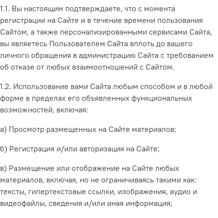
1.1. Вы настоящим подтверждаете, что с момента
регистрации на Сайте и в течение времени пользования
Сайтом, а также персонализированными сервисами Сайта,
вы являетесь Пользователем Сайта вплоть до вашего
личного обращения в администрацию Сайта с требованием
об отказе от любых взаимоотношений с Сайтом.
1.2. Использование вами Сайта любым способом и в любой
форме в пределах его объявленных функциональных
возможностей, включая:
а) Просмотр размещенных на Сайте материалов;
б) Регистрация и/или авторизация на Сайте;
в) Размещение или отображение на Сайте любых
материалов, включая, но не ограничиваясь такими как:
тексты, гипертекстовые ссылки, изображения, аудио и
видеофайлы, сведения и/или иная информация;