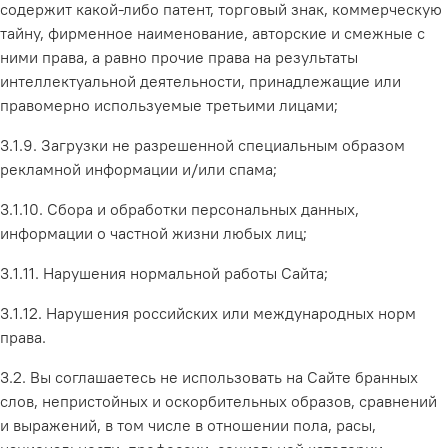
содержит какой-либо патент, торговый знак, коммерческую
тайну, фирменное наименование, авторские и смежные с
ними права, а равно прочие права на результаты
интеллектуальной деятельности, принадлежащие или
правомерно используемые третьими лицами;
3.1.9. Загрузки не разрешенной специальным образом
рекламной информации и/или спама;
3.1.10. Сбора и обработки персональных данных,
информации о частной жизни любых лиц;
3.1.11. Нарушения нормальной работы Сайта;
3.1.12. Нарушения российских или международных норм
права.
3.2. Вы соглашаетесь не использовать на Сайте бранных
слов, непристойных и оскорбительных образов, сравнений
и выражений, в том числе в отношении пола, расы,