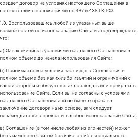
создает договор на условиях настоящего Соглашения в
соответствии с положениями ст. 437 и 438 ГК РФ.
1.3. Воспользовавшись любой из указанных выше
возможностей по использованию Сайта вы подтверждаете,
что:
а) Ознакомились с условиями настоящего Соглашения в
полном объеме до начала использования Сайта;
б) Принимаете все условия настоящего Соглашения в
полном объеме без каких-либо изъятий и ограничений с
вашей стороны и обязуетесь их соблюдать или прекратить
использование Сайта. Если вы не согласны с условиями
настоящего Соглашения или не имеете права на
заключение договора на их основе, вам следует
незамедлительно прекратить любое использование Сайта;
в) Соглашение (в том числе любая из его частей) может
быть изменено Сайтом без какого-либо специального