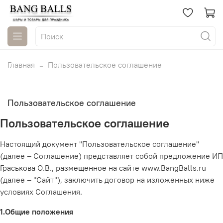
Главная
Пользовательское соглашение
Пользовательское соглашение
Пользовательское соглашение
Настоящий документ "Пользовательское соглашение"
(далее – Соглашение) представляет собой предложение ИП
Граськова О.В.
,
размещенное на сайте
www.BangBalls.ru
(далее
– "Сайт"), заключить договор на изложенных ниже
условиях Соглашения.
1.Общие положения