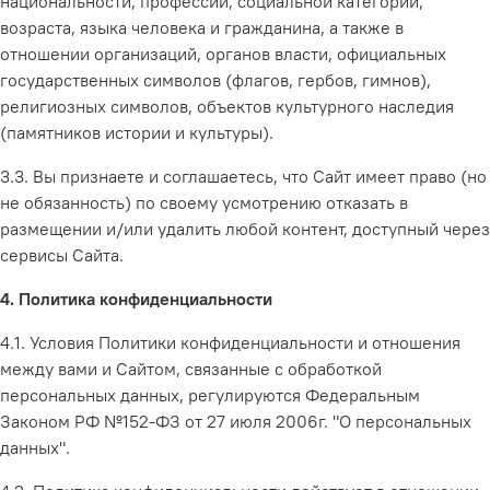
национальности, профессии, социальной категории,
возраста, языка человека и гражданина, а также в
отношении организаций, органов власти, официальных
государственных символов (флагов, гербов, гимнов),
религиозных символов, объектов культурного наследия
(памятников истории и культуры).
3.3. Вы признаете и соглашаетесь, что Сайт имеет право (но
не обязанность) по своему усмотрению отказать в
размещении и/или удалить любой контент, доступный через
сервисы Сайта.
4. Политика конфиденциальности
4.1. Условия Политики конфиденциальности и отношения
между вами и Сайтом, связанные с обработкой
персональных данных, регулируются Федеральным
Законом РФ №152-ФЗ от 27 июля 2006г. "О персональных
данных".