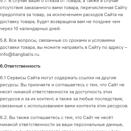
5.7. В случае вашего отказа от товара, а также в случае
отсутствия заказанного вами товара, перечисленная Сайту
предоплата за товар, за исключением расходов Сайта на
доставку товара, будет возвращена вам не позднее чем
через 10 календарных дней.
5.8. Все вопросы, связанные со сроками и условиями
доставки товара, вы можете направить в Сайту по адресу –
info@bangballs.ru.
6.Ответственность
6.1 Сервисы Сайта могут содержать ссылки на другие
ресурсы. Вы признаете и соглашаетесь с тем, что Сайт не
несет никакой ответственности за доступность этих
ресурсов и за их контент, а также за любые последствия,
связанные с использованием вами контента этих ресурсов.
6.2. Вы также соглашаетесь с тем, что Сайт не несёт
никакой ответственности за ваши персональные данные,