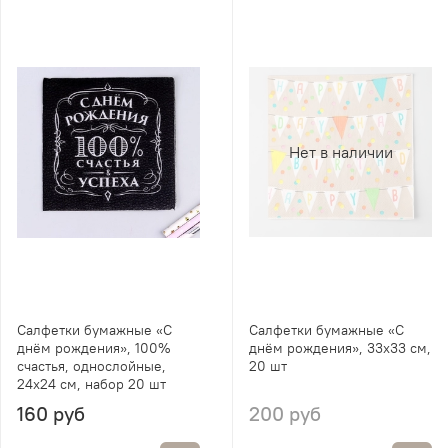
Нет в наличии
Салфетки бумажные «С
Салфетки бумажные «С
днём рождения», 100%
днём рождения», 33х33 см,
счастья, однослойные,
20 шт
24х24 см, набор 20 шт
160 руб
200 руб