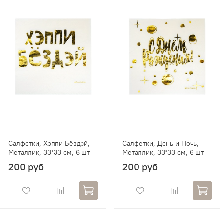
Салфетки, Хэппи Бёздэй,
Салфетки, День и Ночь,
Металлик, 33*33 см, 6 шт
Металлик, 33*33 см, 6 шт
200 руб
200 руб