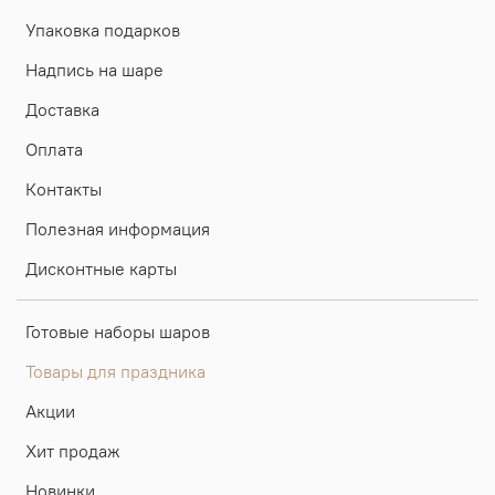
Упаковка подарков
Надпись на шаре
Доставка
Оплата
Контакты
Полезная информация
Дисконтные карты
Готовые наборы шаров
Товары для праздника
Акции
Хит продаж
Новинки