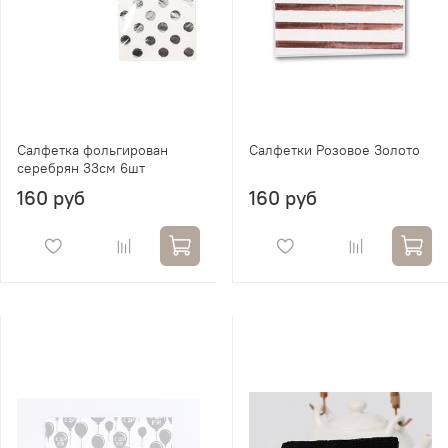
Салфетка фольгирован
Салфетки Розовое Золото
серебрян 33см 6шт
160 руб
160 руб