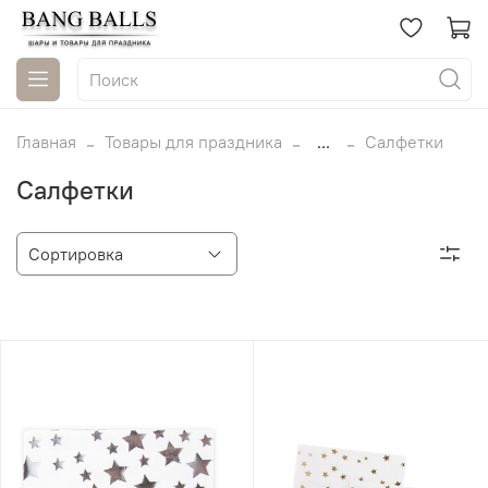
Главная
Товары для праздника
...
Салфетки
Салфетки