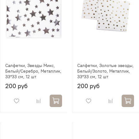
Салфетки, Звезды Микс,
Салфетки, Золотые звезды,
Белый/Серебро, Металлик,
Белый/Золото, Металлик,
33*33 см, 12 шт
33*33 см, 12 шт
200 руб
200 руб