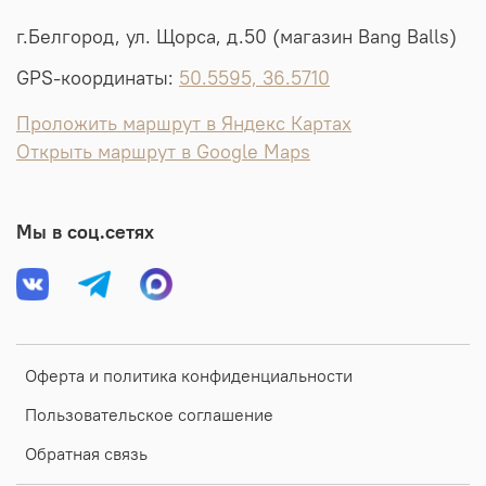
г.Белгород, ул. Щорса, д.50 (магазин Bang Balls)
GPS-координаты:
50.5595, 36.5710
Проложить маршрут в Яндекс Картах
Открыть маршрут в Google Maps
Мы в соц.сетях
Оферта и политика конфиденциальности
Пользовательское соглашение
Обратная связь