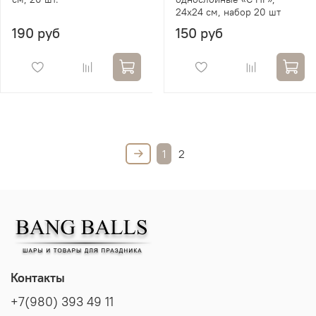
24х24 см, набор 20 шт
190 руб
150 руб
1
2
Контакты
+7(980) 393 49 11