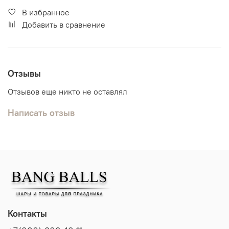
В избранное
Добавить в сравнение
Отзывы
Отзывов еще никто не оставлял
Написать отзыв
Контакты