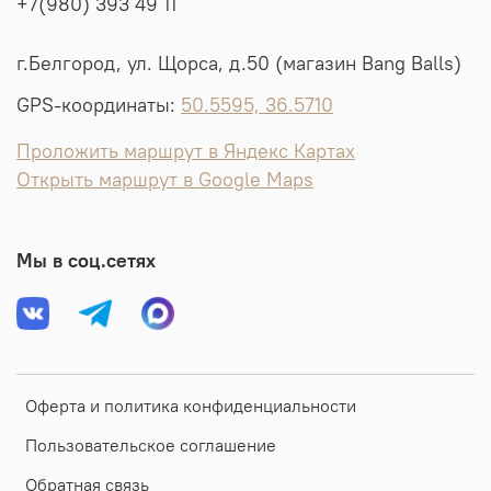
+7(980) 393 49 11
г.Белгород, ул. Щорса, д.50 (магазин Bang Balls)
GPS-координаты:
50.5595, 36.5710
Проложить маршрут в Яндекс Картах
Открыть маршрут в Google Maps
Мы в соц.сетях
Оферта и политика конфиденциальности
Пользовательское соглашение
Обратная связь