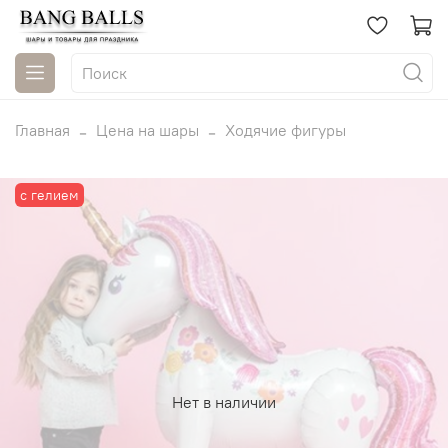
Главная
Цена на шары
Ходячие фигуры
с гелием
Нет в наличии