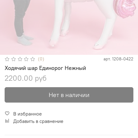
(0)
арт.
1208-0422
Ходячий шар Единорог Нежный
2200.00 руб
Нет в наличии
В избранное
Добавить в сравнение