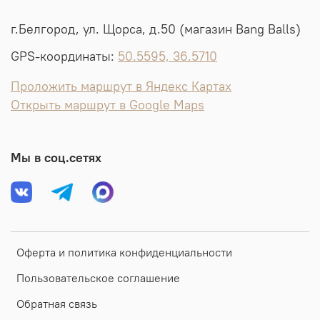
г.Белгород, ул. Щорса, д.50 (магазин Bang Balls)
GPS-координаты:
50.5595, 36.5710
Проложить маршрут в Яндекс Картах
Открыть маршрут в Google Maps
Мы в соц.сетях
Оферта и политика конфиденциальности
Пользовательское соглашение
Обратная связь