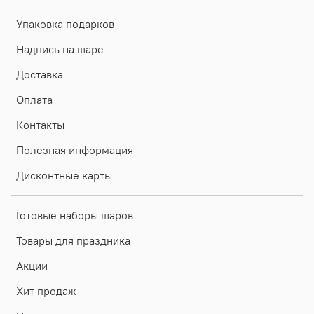
Упаковка подарков
Надпись на шаре
Доставка
Оплата
Контакты
Полезная информация
Дисконтные карты
Готовые наборы шаров
Товары для праздника
Акции
Хит продаж