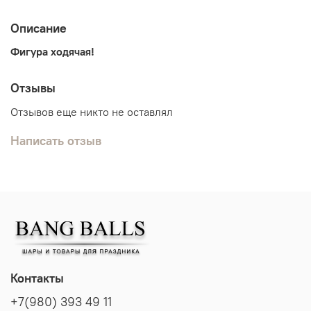
Описание
Фигура ходячая!
Отзывы
Отзывов еще никто не оставлял
Написать отзыв
Контакты
+7(980) 393 49 11