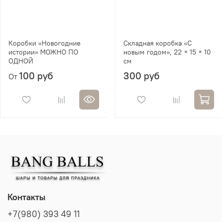
Коробки «Новогодние
Складная коробка «С
истории» МОЖНО ПО
новым годом», 22 × 15 × 10
ОДНОЙ
см
100 руб
300 руб
От
Контакты
+7(980) 393 49 11