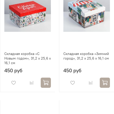
Складная коробка «С
Складная коробка «Зимний
Новым годом», 31,2 х 25,6 х
город», 31,2 х 25,6 х 16,1 см
16,1 см
450 руб
450 руб