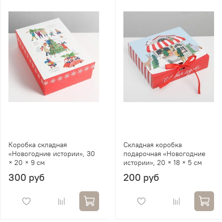
Коробка складная
Складная коробка
«Новогодние истории», 30
подарочная «Новогодние
× 20 × 9 см
истории», 20 × 18 × 5 см
300 руб
200 руб