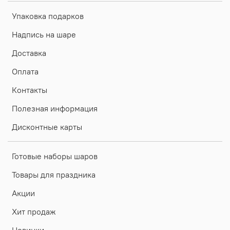
Упаковка подарков
Надпись на шаре
Доставка
Оплата
Контакты
Полезная информация
Дисконтные карты
Готовые наборы шаров
Товары для праздника
Акции
Хит продаж