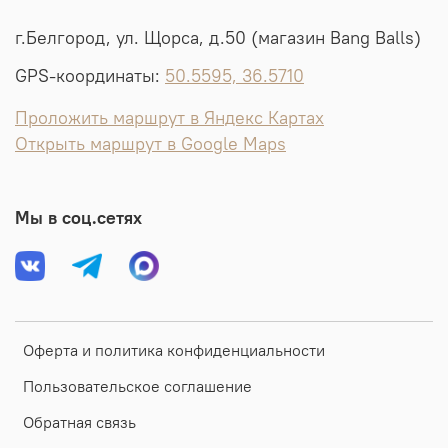
г.Белгород, ул. Щорса, д.50 (магазин Bang Balls)
GPS-координаты:
50.5595, 36.5710
Проложить маршрут в Яндекс Картах
Открыть маршрут в Google Maps
Мы в соц.сетях
Оферта и политика конфиденциальности
Пользовательское соглашение
Обратная связь