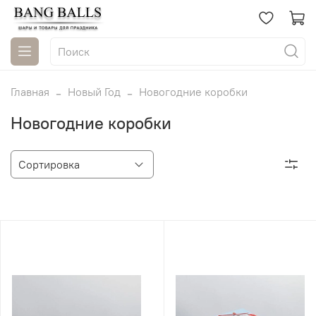
Главная
Новый Год
Новогодние коробки
Новогодние коробки