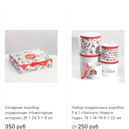
Складная коробка
Набор подарочных коробок
подарочная «Новогодние
5 в 1 «Уютного Нового
истории»,31 × 24,5 × 9 см
года», 13 × 14‒19.5 × 22 см
350 руб
250 руб
От