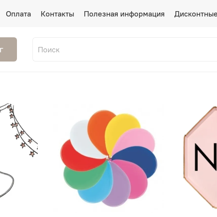
Оплата
Контакты
Полезная информация
Дисконтные
г