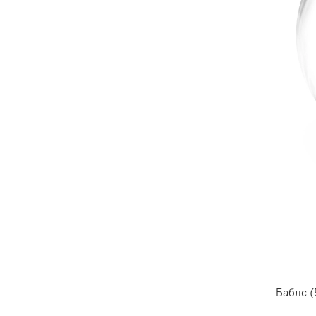
Баблс 