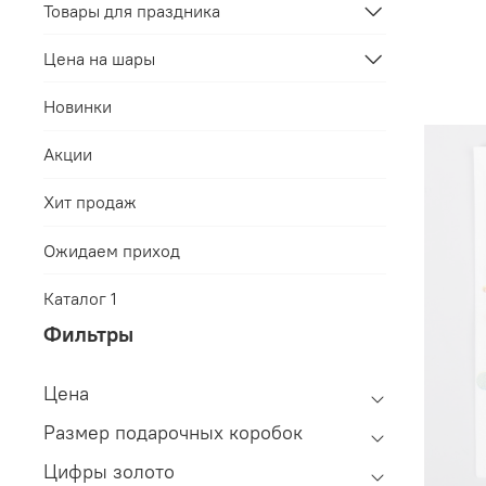
Товары для праздника
Цена на шары
Новинки
Акции
Хит продаж
Ожидаем приход
Каталог 1
Фильтры
Цена
Размер подарочных коробок
Цифры золото