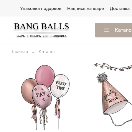
Упаковка подарков
Надпись на шаре
Доставка
Катало
Главная
Каталог