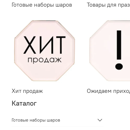
Готовые наборы шаров
Товары для пра
Хит продаж
Ожидаем прихо
Каталог
Готовые наборы шаров