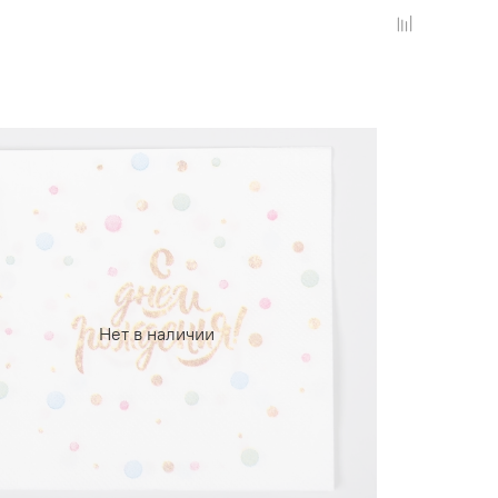
Нет в наличии