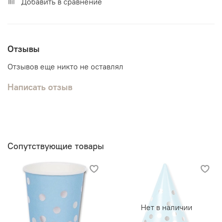
Добавить в сравнение
Отзывы
Отзывов еще никто не оставлял
Написать отзыв
Сопутствующие товары
Нет в наличии