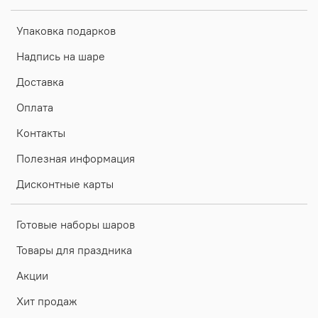
Упаковка подарков
Надпись на шаре
Доставка
Оплата
Контакты
Полезная информация
Дисконтные карты
Готовые наборы шаров
Товары для праздника
Акции
Хит продаж