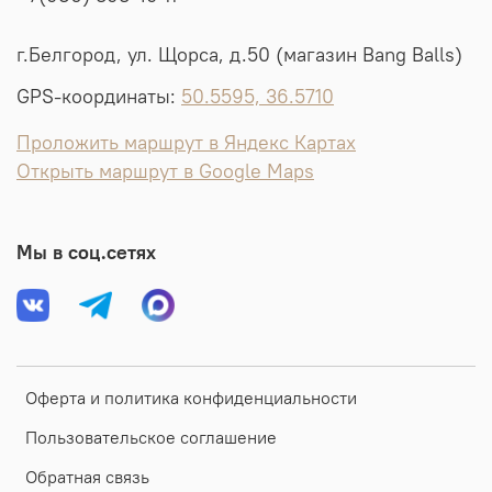
г.Белгород, ул. Щорса, д.50 (магазин Bang Balls)
GPS-координаты:
50.5595, 36.5710
Проложить маршрут в Яндекс Картах
Открыть маршрут в Google Maps
Мы в соц.сетях
Оферта и политика конфиденциальности
Пользовательское соглашение
Обратная связь