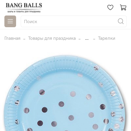
Главная
Товары для праздника
...
Тарелки