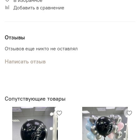
Добавить в сравнение
Отзывы
Отзывов еще никто не оставлял
Написать отзыв
Сопутствующие товары