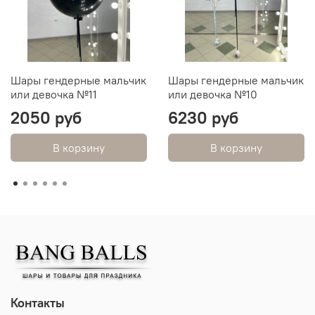
Шары гендерные мальчик
Шары гендерные мальчик
или девочка №11
или девочка №10
2050 руб
6230 руб
В корзину
В корзину
Контакты