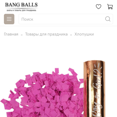
Главная
Товары для праздника
Хлопушки