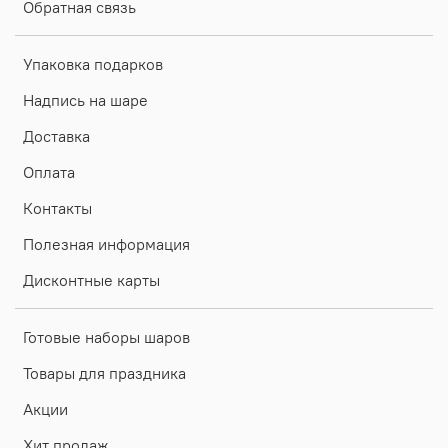
Обратная связь
Упаковка подарков
Надпись на шаре
Доставка
Оплата
Контакты
Полезная информация
Дисконтные карты
Готовые наборы шаров
Товары для праздника
Акции
Хит продаж