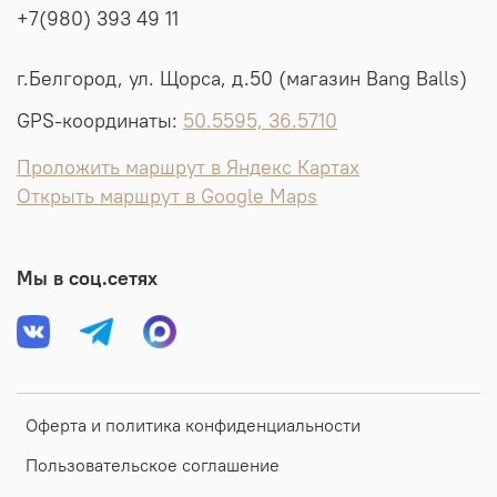
+7(980) 393 49 11
г.Белгород, ул. Щорса, д.50 (магазин Bang Balls)
GPS-координаты:
50.5595, 36.5710
Проложить маршрут в Яндекс Картах
Открыть маршрут в Google Maps
Мы в соц.сетях
Оферта и политика конфиденциальности
Пользовательское соглашение