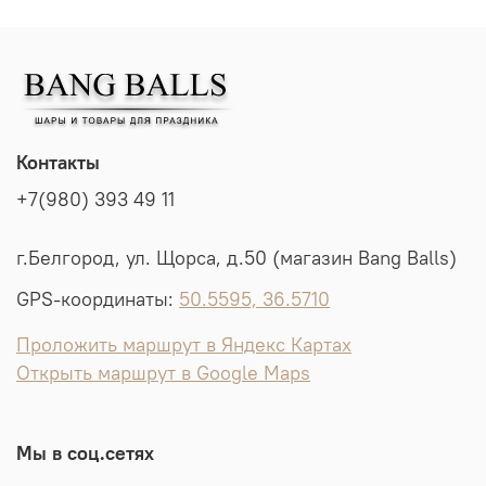
Контакты
+7(980) 393 49 11
г.Белгород, ул. Щорса, д.50 (магазин Bang Balls)
GPS-координаты:
50.5595, 36.5710
Проложить маршрут в Яндекс Картах
Открыть маршрут в Google Maps
Мы в соц.сетях