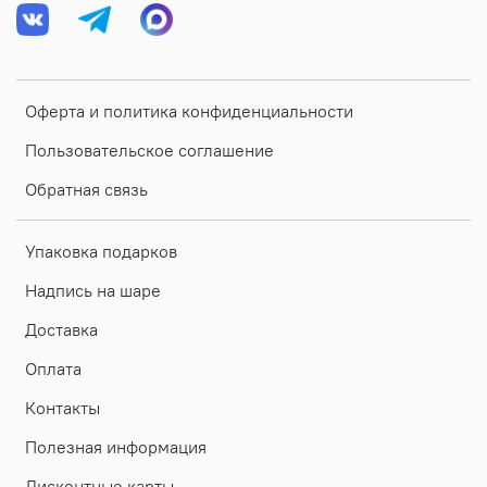
Оферта и политика конфиденциальности
Пользовательское соглашение
Обратная связь
Упаковка подарков
Надпись на шаре
Доставка
Оплата
Контакты
Полезная информация
Дисконтные карты