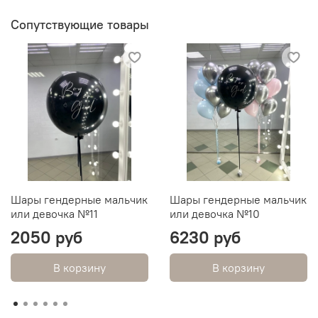
Сопутствующие товары
Шары гендерные мальчик
Шары гендерные мальчик
или девочка №11
или девочка №10
2050 руб
6230 руб
В корзину
В корзину