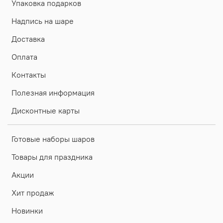
Упаковка подарков
Надпись на шаре
Доставка
Оплата
Контакты
Полезная информация
Дисконтные карты
Готовые наборы шаров
Товары для праздника
Акции
Хит продаж
Новинки