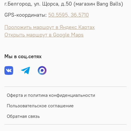
г.Белгород, ул. Щорса, д.50 (магазин Bang Balls)
GPS-координаты:
50.5595, 36.5710
Проложить маршрут в Яндекс Картах
Открыть маршрут в Google Maps
Мы в соц.сетях
Оферта и политика конфиденциальности
Пользовательское соглашение
Обратная связь