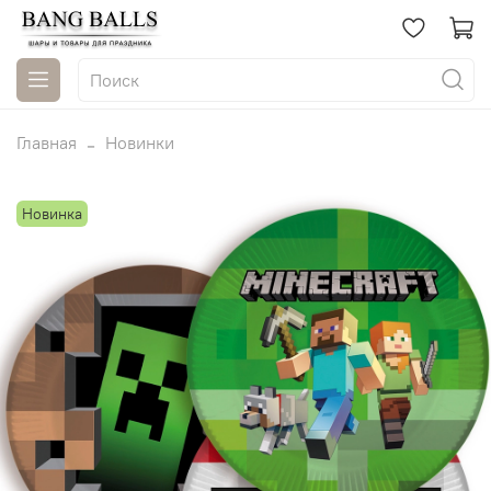
Главная
Новинки
Новинка