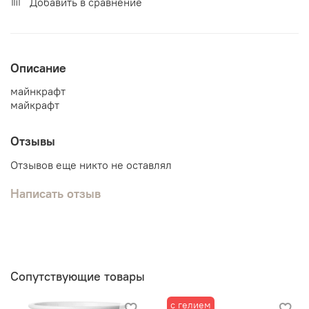
Добавить в сравнение
Описание
майнкрафт
майкрафт
Отзывы
Отзывов еще никто не оставлял
Написать отзыв
Сопутствующие товары
с гелием