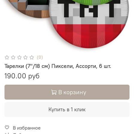
(0)
Тарелки (7''/18 см) Пиксели, Ассорти, 6 шт.
190.00 руб
В корзину
Купить в 1 клик
В избранное