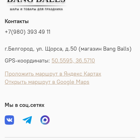
Контакты
+7(980) 393 49 11
г.Белгород, ул. Щорса, д.50 (магазин Bang Balls)
GPS-координаты:
50.5595, 36.5710
Проложить маршрут в Яндекс Картах
Открыть маршрут в Google Maps
Мы в соц.сетях