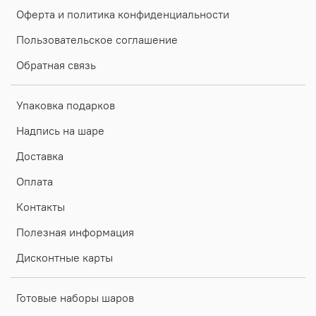
Оферта и политика конфиденциальности
Пользовательское соглашение
Обратная связь
Упаковка подарков
Надпись на шаре
Доставка
Оплата
Контакты
Полезная информация
Дисконтные карты
Готовые наборы шаров