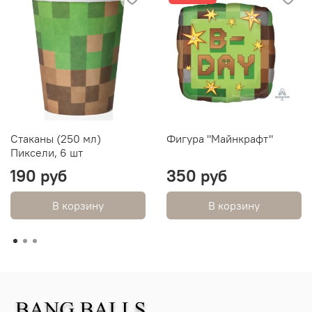
Стаканы (250 мл)
Фигура "Майнкрафт"
Пиксели, 6 шт
190 руб
350 руб
В корзину
В корзину