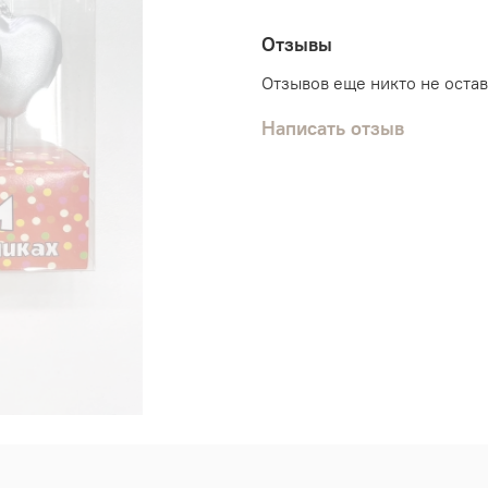
Отзывы
Отзывов еще никто не оста
Написать отзыв