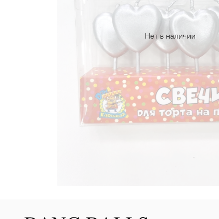
Нет в наличии