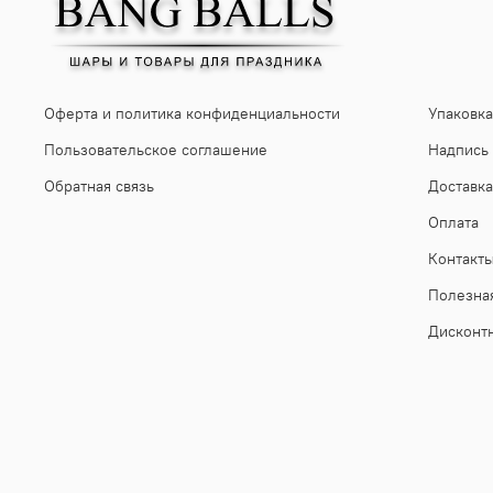
Оферта и политика конфиденциальности
Упаковка
Пользовательское соглашение
Надпись
Обратная связь
Доставка
Оплата
Контакт
Полезна
Дисконт