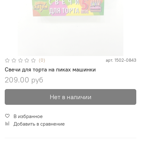
(0)
арт.
1502-0843
Свечи для торта на пиках машинки
209.00 руб
Нет в наличии
В избранное
Добавить в сравнение