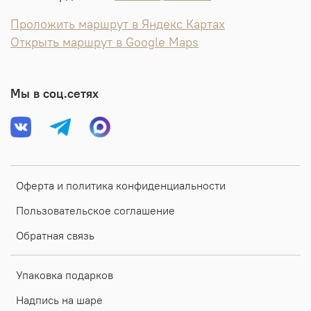
Проложить маршрут в Яндекс Картах
Открыть маршрут в Google Maps
Мы в соц.сетях
Оферта и политика конфиденциальности
Пользовательское соглашение
Обратная связь
Упаковка подарков
Надпись на шаре