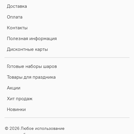
Доставка
Оплата
Контакты
Полезная информация
Дисконтные карты
Готовые наборы шаров
Товары для праздника
Акции
Хит продаж
Новинки
© 2026 Любое использование