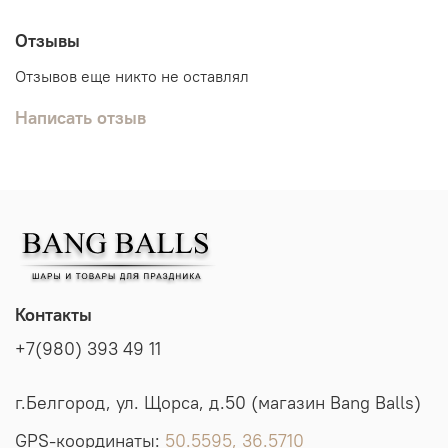
Отзывы
Отзывов еще никто не оставлял
Написать отзыв
Контакты
+7(980) 393 49 11
г.Белгород, ул. Щорса, д.50 (магазин Bang Balls)
GPS-координаты:
50.5595, 36.5710