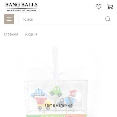
Главная
Акции
Нет в наличии