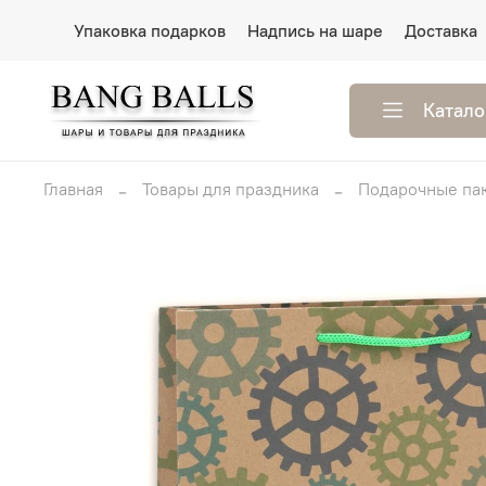
Упаковка подарков
Надпись на шаре
Доставка
Катало
Главная
Товары для праздника
Подарочные па