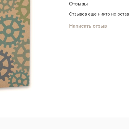
Отзывы
Отзывов еще никто не оста
Написать отзыв