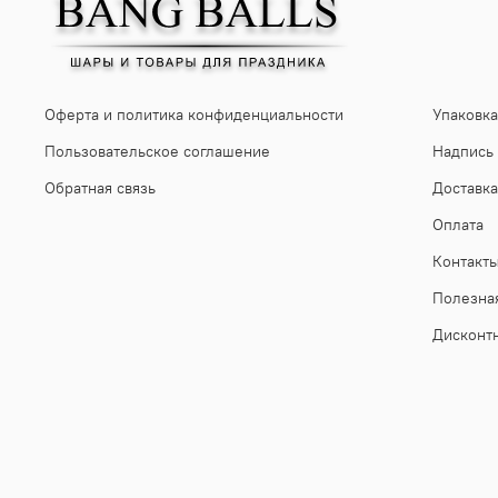
Оферта и политика конфиденциальности
Упаковка
Пользовательское соглашение
Надпись
Обратная связь
Доставка
Оплата
Контакт
Полезна
Дисконт