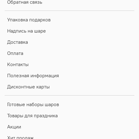
Обратная связь
Упаковка подарков
Надпись на шаре
Доставка
Оплата
Контакты
Полезная информация
Дисконтные карты
Готовые наборы шаров
Товары для праздника
Акции
Хит продаж