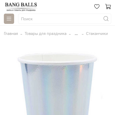
Главная
Товары для праздника
...
Стаканчики