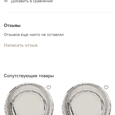
Добавить в сравнение
Отзывы
Отзывов еще никто не оставлял
Написать отзыв
Сопутствующие товары