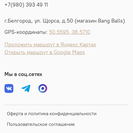
+7(980) 393 49 11
г.Белгород, ул. Щорса, д.50 (магазин Bang Balls)
GPS-координаты:
50.5595, 36.5710
Проложить маршрут в Яндекс Картах
Открыть маршрут в Google Maps
Мы в соц.сетях
Оферта и политика конфиденциальности
Пользовательское соглашение