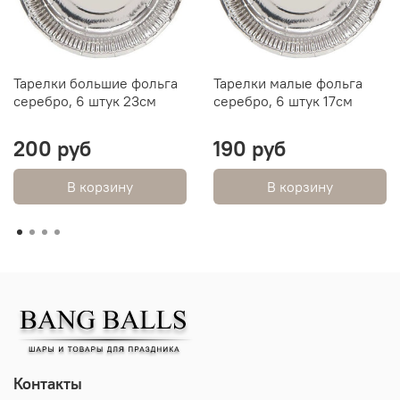
Тарелки большие фольга
Тарелки малые фольга
серебро, 6 штук 23см
серебро, 6 штук 17см
200 руб
190 руб
В корзину
В корзину
Контакты