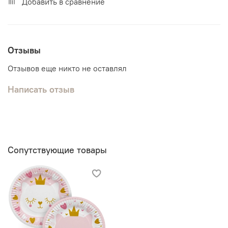
Добавить в сравнение
Отзывы
Отзывов еще никто не оставлял
Написать отзыв
Сопутствующие товары