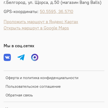
г.Белгород, ул. Щорса, д.50 (магазин Bang Balls)
GPS-координаты:
50.5595, 36.5710
Проложить маршрут в Яндекс Картах
Открыть маршрут в Google Maps
Мы в соц.сетях
Оферта и политика конфиденциальности
Пользовательское соглашение
Обратная связь