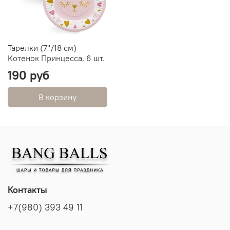
Тарелки (7''/18 см)
Котенок Принцесса, 6 шт.
190 руб
В корзину
Контакты
+7(980) 393 49 11