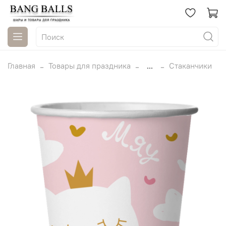
Главная
Товары для праздника
...
Стаканчики