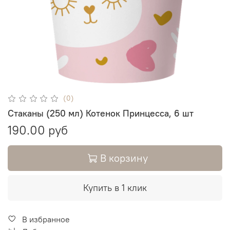
(0)
Стаканы (250 мл) Котенок Принцесса, 6 шт
190.00 руб
В корзину
Купить в 1 клик
В избранное