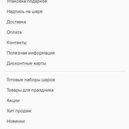
Упаковка подарков
Надпись на шаре
Доставка
Оплата
Контакты
Полезная информация
Дисконтные карты
Готовые наборы шаров
Товары для праздника
Акции
Хит продаж
Новинки