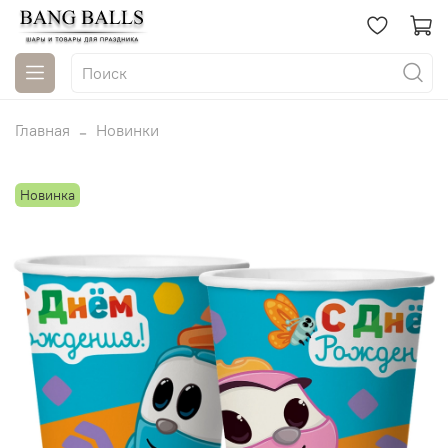
Главная
Новинки
Новинка