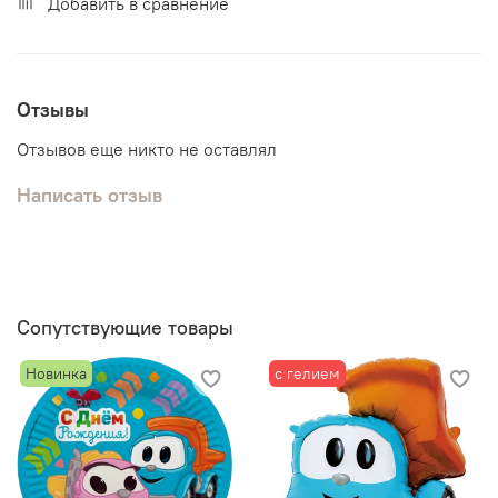
Добавить в сравнение
Отзывы
Отзывов еще никто не оставлял
Написать отзыв
Сопутствующие товары
Новинка
с гелием