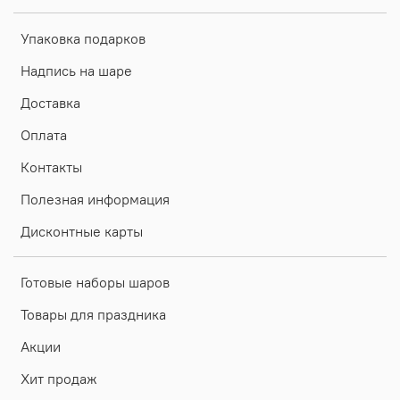
Упаковка подарков
Надпись на шаре
Доставка
Оплата
Контакты
Полезная информация
Дисконтные карты
Готовые наборы шаров
Товары для праздника
Акции
Хит продаж