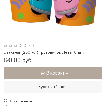
(0)
Стаканы (250 мл) Грузовичок Лёва, 6 шт.
190.00 руб
В корзину
Купить в 1 клик
В избранное