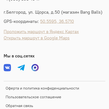
г.Белгород, ул. Щорса, д.50 (магазин Bang Balls)
GPS-координаты:
50.5595, 36.5710
Проложить маршрут в Яндекс Картах
Открыть маршрут в Google Maps
Мы в соц.сетях
Оферта и политика конфиденциальности
Пользовательское соглашение
Обратная связь