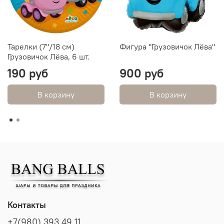
Тарелки (7''/18 см)
Фигура "Грузовичок Лёва"
Грузовичок Лёва, 6 шт.
190 руб
900 руб
В корзину
В корзину
Контакты
+7(980) 393 49 11