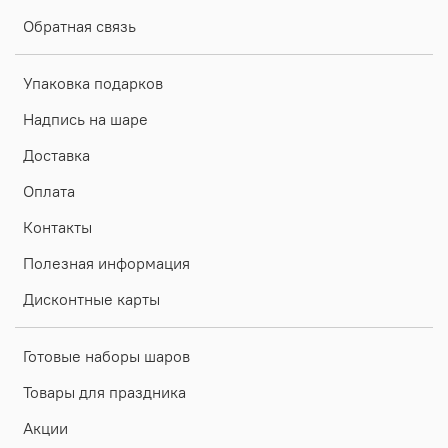
Обратная связь
Упаковка подарков
Надпись на шаре
Доставка
Оплата
Контакты
Полезная информация
Дисконтные карты
Готовые наборы шаров
Товары для праздника
Акции