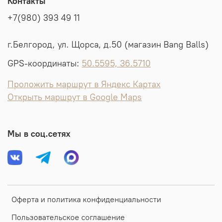
Контакты
+7(980) 393 49 11
г.Белгород, ул. Щорса, д.50 (магазин Bang Balls)
GPS-координаты:
50.5595, 36.5710
Проложить маршрут в Яндекс Картах
Открыть маршрут в Google Maps
Мы в соц.сетях
Оферта и политика конфиденциальности
Пользовательское соглашение