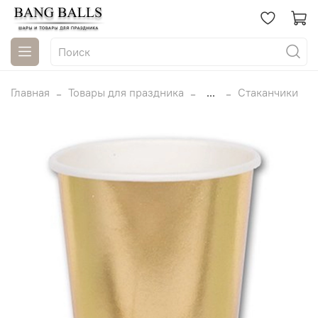
Главная
Товары для праздника
...
Стаканчики