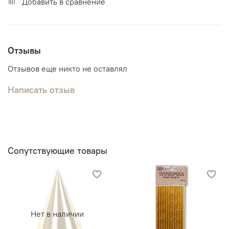
Добавить в сравнение
Отзывы
Отзывов еще никто не оставлял
Написать отзыв
Сопутствующие товары
Нет в наличии