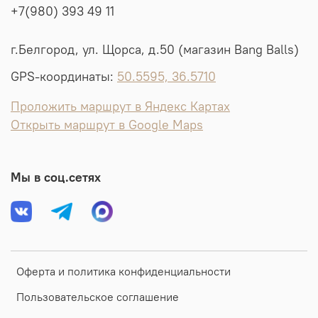
+7(980) 393 49 11
г.Белгород, ул. Щорса, д.50 (магазин Bang Balls)
GPS-координаты:
50.5595, 36.5710
Проложить маршрут в Яндекс Картах
Открыть маршрут в Google Maps
Мы в соц.сетях
Оферта и политика конфиденциальности
Пользовательское соглашение