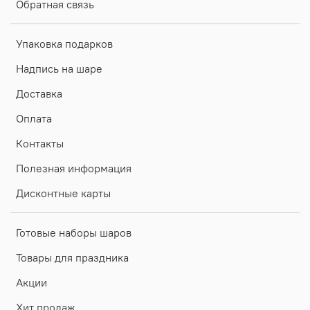
Обратная связь
Упаковка подарков
Надпись на шаре
Доставка
Оплата
Контакты
Полезная информация
Дисконтные карты
Готовые наборы шаров
Товары для праздника
Акции
Хит продаж