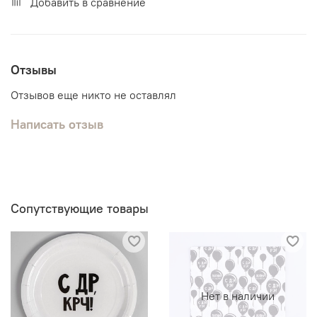
Добавить в сравнение
Отзывы
Отзывов еще никто не оставлял
Написать отзыв
Сопутствующие товары
Нет в наличии