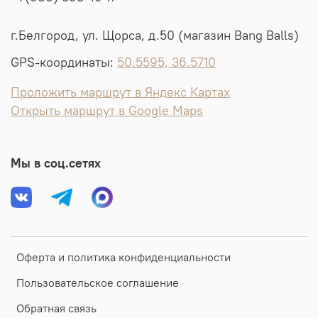
г.Белгород, ул. Щорса, д.50 (магазин Bang Balls)
GPS-координаты:
50.5595, 36.5710
Проложить маршрут в Яндекс Картах
Открыть маршрут в Google Maps
Мы в соц.сетях
Оферта и политика конфиденциальности
Пользовательское соглашение
Обратная связь