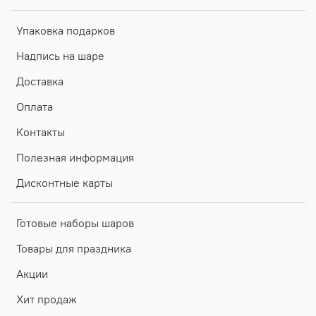
Упаковка подарков
Надпись на шаре
Доставка
Оплата
Контакты
Полезная информация
Дисконтные карты
Готовые наборы шаров
Товары для праздника
Акции
Хит продаж