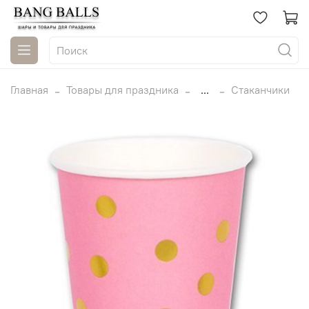
Главная
Товары для праздника
...
Стаканчики