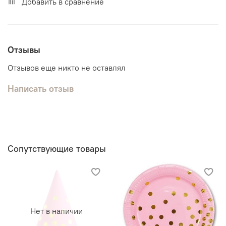
Добавить в сравнение
Отзывы
Отзывов еще никто не оставлял
Написать отзыв
Сопутствующие товары
Нет в наличии