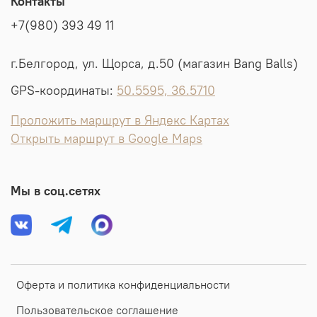
Контакты
+7(980) 393 49 11
г.Белгород, ул. Щорса, д.50 (магазин Bang Balls)
GPS-координаты:
50.5595, 36.5710
Проложить маршрут в Яндекс Картах
Открыть маршрут в Google Maps
Мы в соц.сетях
Оферта и политика конфиденциальности
Пользовательское соглашение