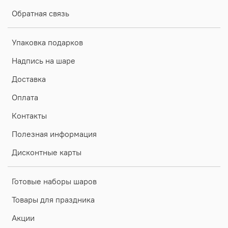
Обратная связь
Упаковка подарков
Надпись на шаре
Доставка
Оплата
Контакты
Полезная информация
Дисконтные карты
Готовые наборы шаров
Товары для праздника
Акции