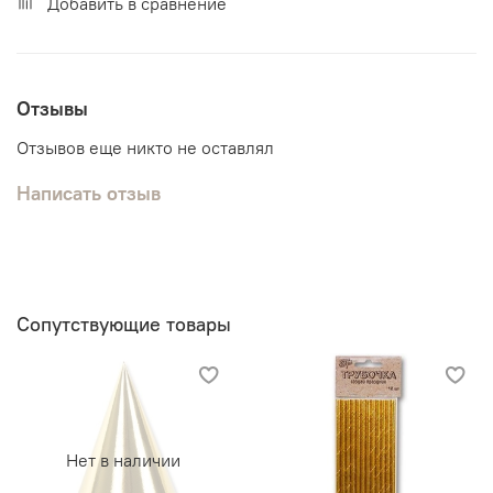
Добавить в сравнение
Отзывы
Отзывов еще никто не оставлял
Написать отзыв
Сопутствующие товары
Нет в наличии