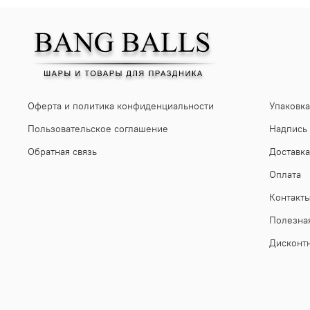
Оферта и политика конфиденциальности
Упаковка
Пользовательское соглашение
Надпись
Обратная связь
Доставка
Оплата
Контакт
Полезна
Дисконт