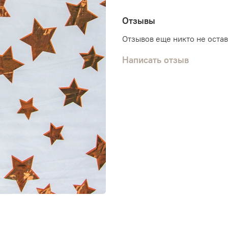
Отзывы
Отзывов еще никто не оста
Написать отзыв