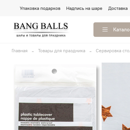
Упаковка подарков
Надпись на шаре
Доставка
Катало
Главная
Товары для праздника
Сервировка сто