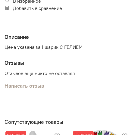
В избранное
Добавить в сравнение
Описание
Цена указана за 1 шарик С ГЕЛИЕМ
Отзывы
Отзывов еще никто не оставлял
Написать отзыв
Сопутствующие товары
с гелием
с гелием