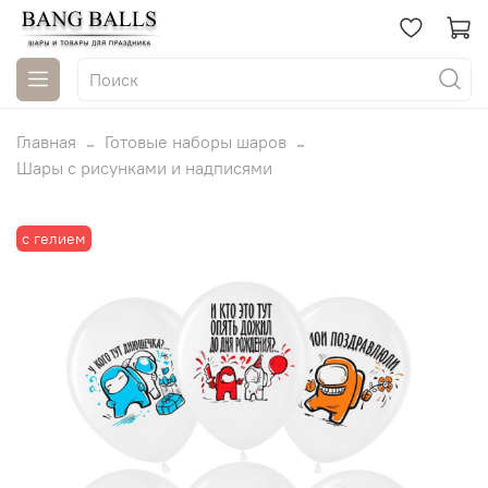
Главная
Готовые наборы шаров
Шары с рисунками и надписями
с гелием