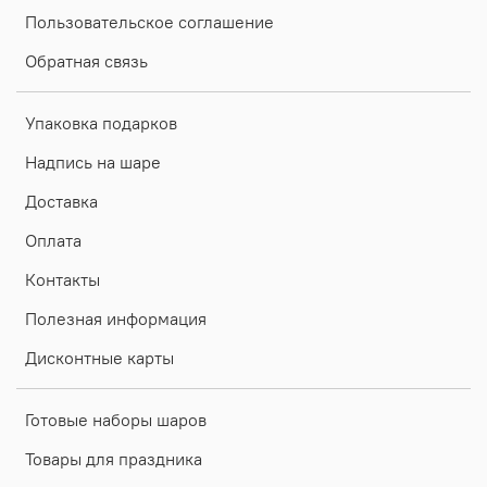
Пользовательское соглашение
Обратная связь
Упаковка подарков
Надпись на шаре
Доставка
Оплата
Контакты
Полезная информация
Дисконтные карты
Готовые наборы шаров
Товары для праздника