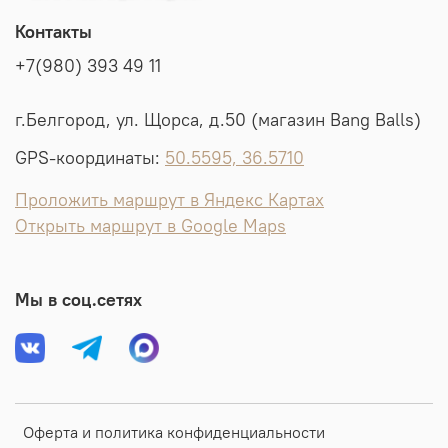
Контакты
+7(980) 393 49 11
г.Белгород, ул. Щорса, д.50 (магазин Bang Balls)
GPS-координаты:
50.5595, 36.5710
Проложить маршрут в Яндекс Картах
Открыть маршрут в Google Maps
Мы в соц.сетях
Оферта и политика конфиденциальности