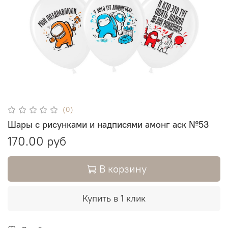
(0)
Шары с рисунками и надписями амонг аск №53
170.00 руб
В корзину
Купить в 1 клик