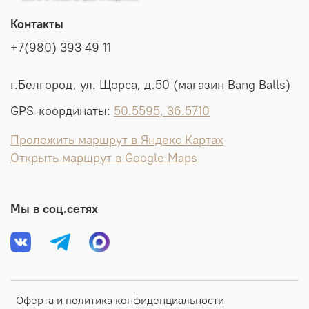
Контакты
+7(980) 393 49 11
г.Белгород, ул. Щорса, д.50 (магазин Bang Balls)
GPS-координаты:
50.5595, 36.5710
Проложить маршрут в Яндекс Картах
Открыть маршрут в Google Maps
Мы в соц.сетях
Оферта и политика конфиденциальности