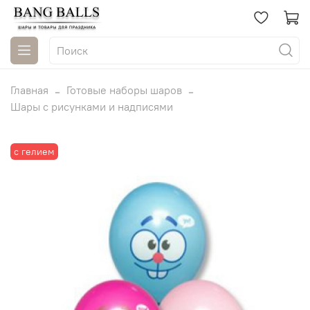
Главная
Готовые наборы шаров
Шары с рисунками и надписями
с гелием