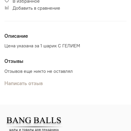
В избранное
Добавить в сравнение
Описание
Цена указана за 1 шарик С ГЕЛИЕМ
Отзывы
Отзывов еще никто не оставлял
Написать отзыв