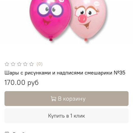
(0)
Шары с рисунками и надписями смешарики №35
170.00 руб
В корзину
Купить в 1 клик