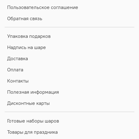
Пользовательское соглашение
Обратная связь
Упаковка подарков
Надпись на шаре
Доставка
Оплата
Контакты
Полезная информация
Дисконтные карты
Готовые наборы шаров
Товары для праздника