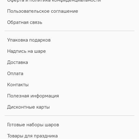
Пользовательское соглашение
Обратная связь
Упаковка подарков
Надпись на шаре
Доставка
Оплата
Контакты
Полезная информация
Дисконтные карты
Готовые наборы шаров
Товары для праздника