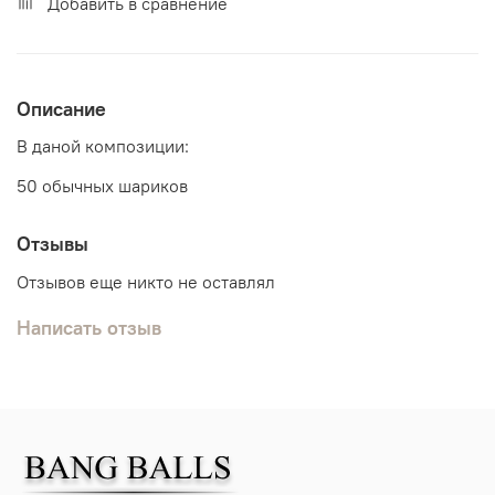
Добавить в сравнение
Описание
В даной композиции:
50 обычных шариков
Отзывы
Отзывов еще никто не оставлял
Написать отзыв