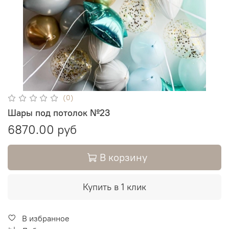
(0)
Шары под потолок №23
6870.00 руб
В корзину
Купить в 1 клик
В избранное