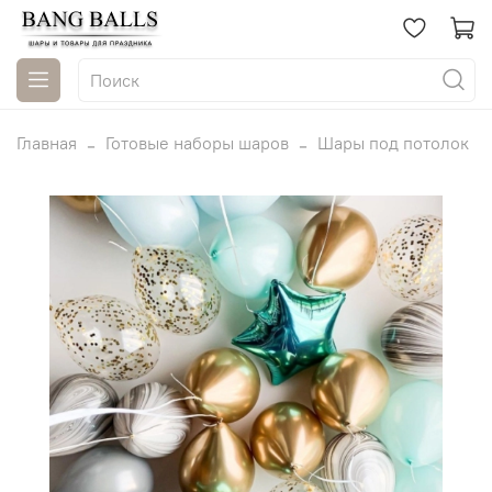
Главная
Готовые наборы шаров
Шары под потолок