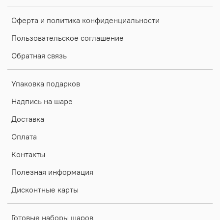
Оферта и политика конфиденциальности
Пользовательское соглашение
Обратная связь
Упаковка подарков
Надпись на шаре
Доставка
Оплата
Контакты
Полезная информация
Дисконтные карты
Готовые наборы шаров