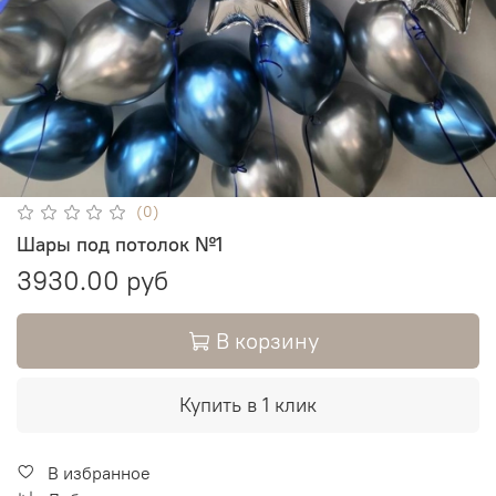
(0)
Шары под потолок №1
3930.00 руб
В корзину
Купить в 1 клик
В избранное