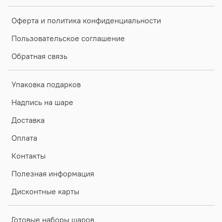
Оферта и политика конфиденциальности
Пользовательское соглашение
Обратная связь
Упаковка подарков
Надпись на шаре
Доставка
Оплата
Контакты
Полезная информация
Дисконтные карты
Готовые наборы шаров