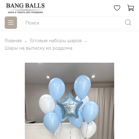
Главная
Готовые наборы шаров
Шары на выписку из роддома