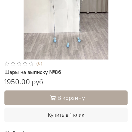
(0)
Шары на выписку №86
1950.00 руб
В корзину
Купить в 1 клик