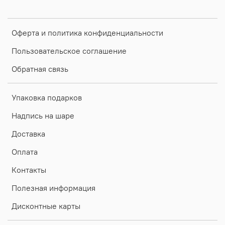
Оферта и политика конфиденциальности
Пользовательское соглашение
Обратная связь
Упаковка подарков
Надпись на шаре
Доставка
Оплата
Контакты
Полезная информация
Дисконтные карты