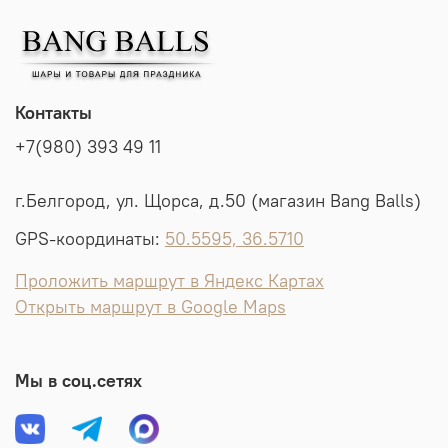
Контакты
+7(980) 393 49 11
г.Белгород, ул. Щорса, д.50 (магазин Bang Balls)
GPS-координаты:
50.5595, 36.5710
Проложить маршрут в Яндекс Картах
Открыть маршрут в Google Maps
Мы в соц.сетях