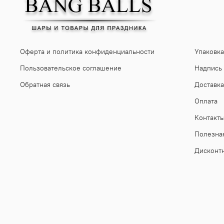
Оферта и политика конфиденциальности
Упаковка
Пользовательское соглашение
Надпись
Обратная связь
Доставка
Оплата
Контакт
Полезна
Дисконт