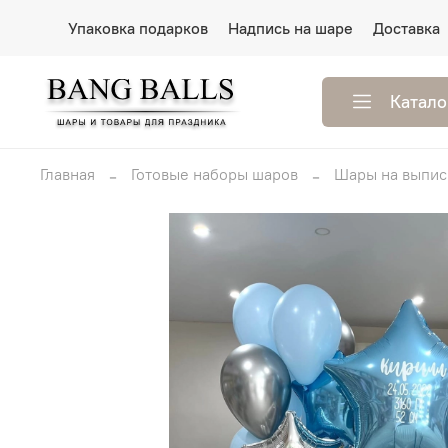
Упаковка подарков
Надпись на шаре
Доставка
Катало
Главная
Готовые наборы шаров
Шары на выпис