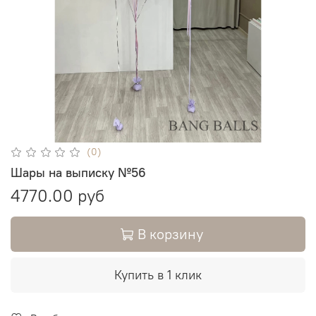
(0)
Шары на выписку №56
4770.00 руб
В корзину
Купить в 1 клик