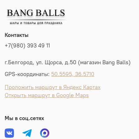
Контакты
+7(980) 393 49 11
г.Белгород, ул. Щорса, д.50 (магазин Bang Balls)
GPS-координаты:
50.5595, 36.5710
Проложить маршрут в Яндекс Картах
Открыть маршрут в Google Maps
Мы в соц.сетях