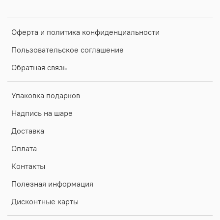
Оферта и политика конфиденциальности
Пользовательское соглашение
Обратная связь
Упаковка подарков
Надпись на шаре
Доставка
Оплата
Контакты
Полезная информация
Дисконтные карты