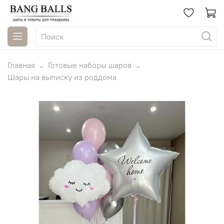
Главная
Готовые наборы шаров
Шары на выписку из роддома