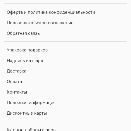
Оферта и политика конфиденциальности
Пользовательское соглашение
Обратная связь
Упаковка подарков
Надпись на шаре
Доставка
Оплата
Контакты
Полезная информация
Дисконтные карты
Готовые наборы шаров