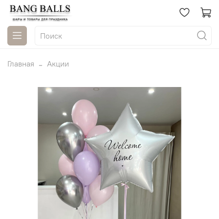
Главная
Акции