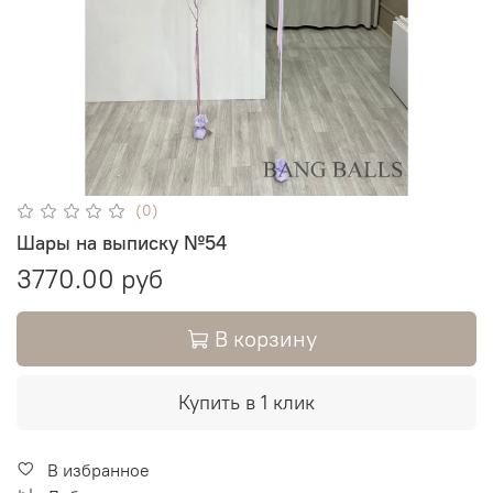
(0)
Шары на выписку №54
3770.00 руб
В корзину
Купить в 1 клик
В избранное