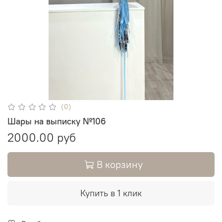
(0)
Шары на выписку №106
2000.00 руб
В корзину
Купить в 1 клик