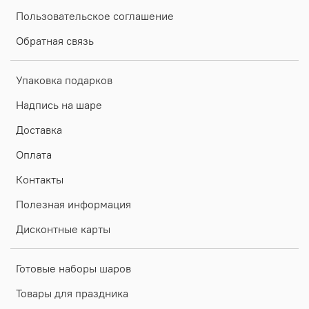
Пользовательское соглашение
Обратная связь
Упаковка подарков
Надпись на шаре
Доставка
Оплата
Контакты
Полезная информация
Дисконтные карты
Готовые наборы шаров
Товары для праздника