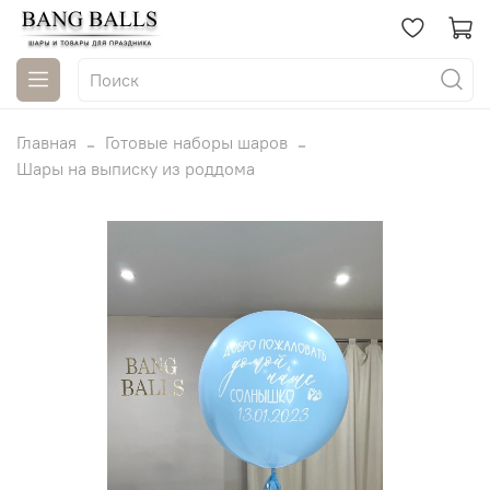
Главная
Готовые наборы шаров
Шары на выписку из роддома