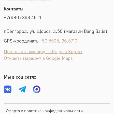
Контакты
+7(980) 393 49 11
г.Белгород, ул. Щорса, д.50 (магазин Bang Balls)
GPS-координаты:
50.5595, 36.5710
Проложить маршрут в Яндекс Картах
Открыть маршрут в Google Maps
Мы в соц.сетях
Оферта и политика конфиденциальности