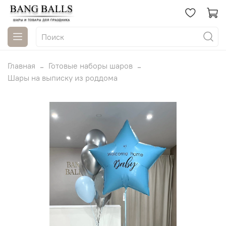
Главная
Готовые наборы шаров
Шары на выписку из роддома