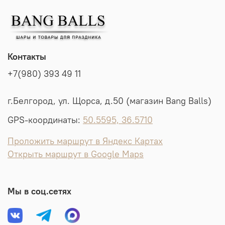
Контакты
+7(980) 393 49 11
г.Белгород, ул. Щорса, д.50 (магазин Bang Balls)
GPS-координаты:
50.5595, 36.5710
Проложить маршрут в Яндекс Картах
Открыть маршрут в Google Maps
Мы в соц.сетях