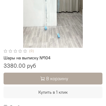
(0)
Шары на выписку №104
3380.00 руб
В корзину
Купить в 1 клик