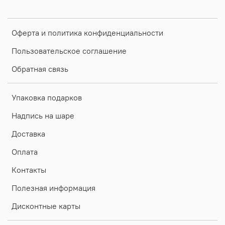
Оферта и политика конфиденциальности
Пользовательское соглашение
Обратная связь
Упаковка подарков
Надпись на шаре
Доставка
Оплата
Контакты
Полезная информация
Дисконтные карты