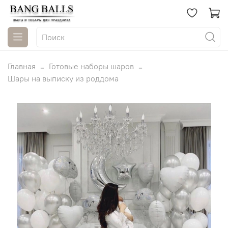
Главная
Готовые наборы шаров
Шары на выписку из роддома