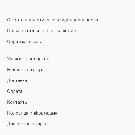
Оферта и политика конфиденциальности
Пользовательское соглашение
Обратная связь
Упаковка подарков
Надпись на шаре
Доставка
Оплата
Контакты
Полезная информация
Дисконтные карты