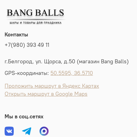
Контакты
+7(980) 393 49 11
г.Белгород, ул. Щорса, д.50 (магазин Bang Balls)
GPS-координаты:
50.5595, 36.5710
Проложить маршрут в Яндекс Картах
Открыть маршрут в Google Maps
Мы в соц.сетях