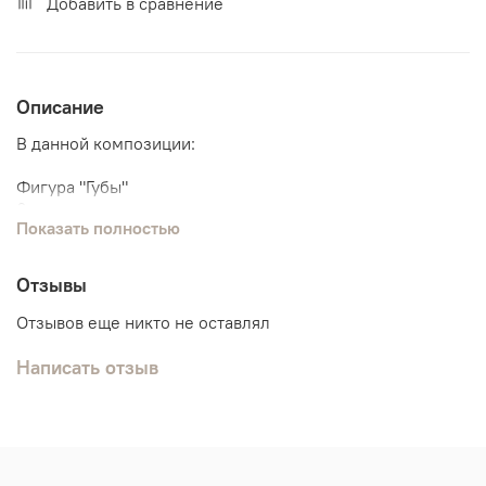
Добавить в сравнение
Описание
В данной композиции:
Фигура "Губы"
6 сердец
Показать полностью
Отзывы
Отзывов еще никто не оставлял
Написать отзыв