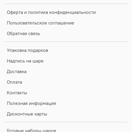
Оферта и политика конфиденциальности
Пользовательское соглашение
Обратная связь
Упаковка подарков
Надпись на шаре
Доставка
Оплата
Контакты
Полезная информация
Дисконтные карты
Готовые наборы шаров