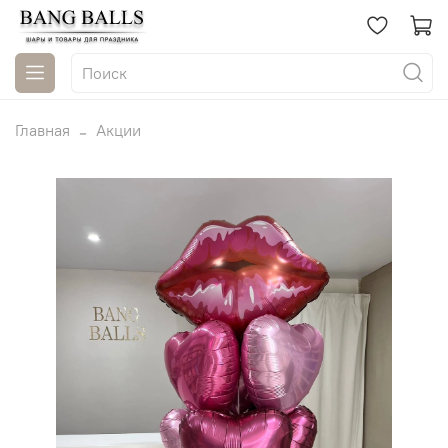
Главная
Акции