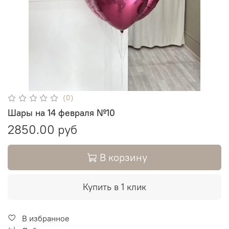
(0)
Шары на 14 февраля №10
2850.00 руб
В корзину
Купить в 1 клик
В избранное