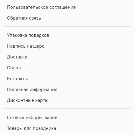
Пользовательское соглашение
Обратная связь
Упаковка подарков
Надпись на шаре
Доставка
Оплата
Контакты
Полезная информация
Дисконтные карты
Готовые наборы шаров
Товары для праздника