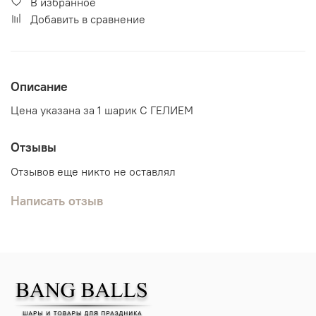
В избранное
Добавить в сравнение
Описание
Цена указана за 1 шарик С ГЕЛИЕМ
Отзывы
Отзывов еще никто не оставлял
Написать отзыв