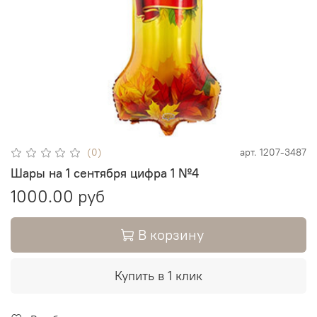
(0)
арт.
1207-3487
Шары на 1 сентября цифра 1 №4
1000.00 руб
В корзину
Купить в 1 клик