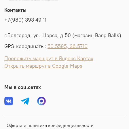
Контакты
+7(980) 393 49 11
г.Белгород, ул. Щорса, д.50 (магазин Bang Balls)
GPS-координаты:
50.5595, 36.5710
Проложить маршрут в Яндекс Картах
Открыть маршрут в Google Maps
Мы в соц.сетях
Оферта и политика конфиденциальности