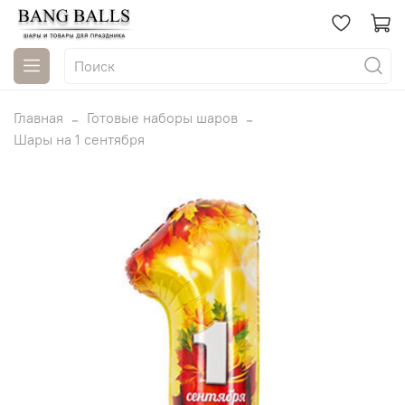
Главная
Готовые наборы шаров
Шары на 1 сентября