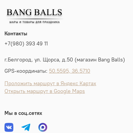
Контакты
+7(980) 393 49 11
г.Белгород, ул. Щорса, д.50 (магазин Bang Balls)
GPS-координаты:
50.5595, 36.5710
Проложить маршрут в Яндекс Картах
Открыть маршрут в Google Maps
Мы в соц.сетях