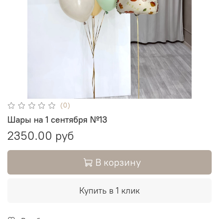
(0)
Шары на 1 сентября №13
2350.00 руб
В корзину
Купить в 1 клик