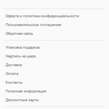
Оферта и политика конфиденциальности
Пользовательское соглашение
Обратная связь
Упаковка подарков
Надпись на шаре
Доставка
Оплата
Контакты
Полезная информация
Дисконтные карты