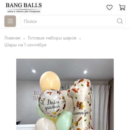
Главная
Готовые наборы шаров
Шары на 1 сентября