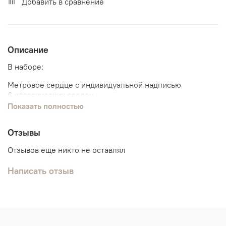
Добавить в сравнение
Описание
В наборе:
Метровое сердце с индивидуальной надписью
6 классических сердец
Показать полностью
Отзывы
Отзывов еще никто не оставлял
Написать отзыв