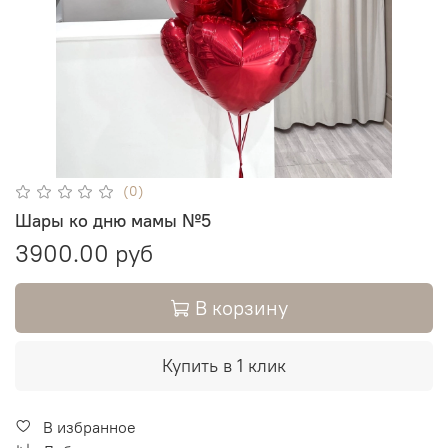
(0)
Шары ко дню мамы №5
3900.00 руб
В корзину
Купить в 1 клик
В избранное