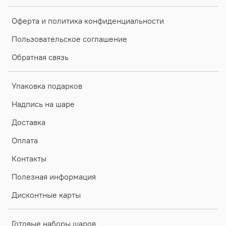
Оферта и политика конфиденциальности
Пользовательское соглашение
Обратная связь
Упаковка подарков
Надпись на шаре
Доставка
Оплата
Контакты
Полезная информация
Дисконтные карты
Готовые наборы шаров