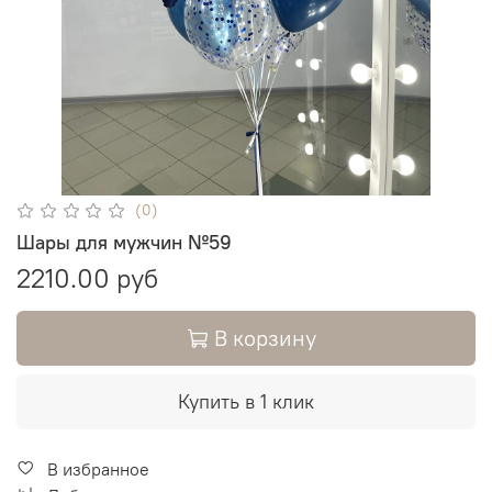
(0)
Шары для мужчин №59
2210.00 руб
В корзину
Купить в 1 клик
В избранное