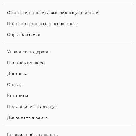
Оферта и политика конфиденциальности
Пользовательское соглашение
Обратная связь
Упаковка подарков
Надпись на шаре
Доставка
Оплата
Контакты
Полезная информация
Дисконтные карты
Готовые наборы шаров