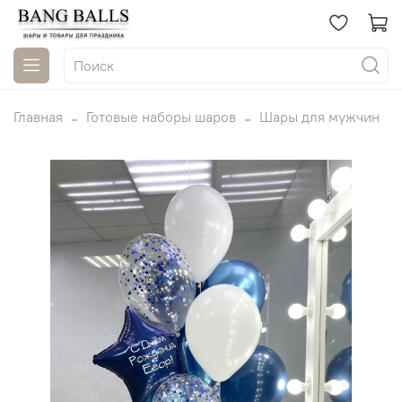
Главная
Готовые наборы шаров
Шары для мужчин