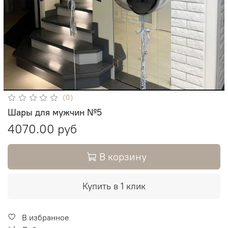
(0)
Шары для мужчин №5
4070.00 руб
В корзину
Купить в 1 клик
В избранное