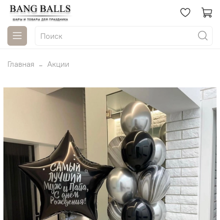
Главная
Акции