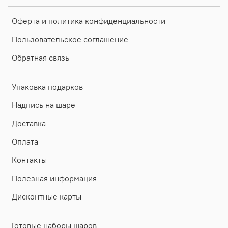
Оферта и политика конфиденциальности
Пользовательское соглашение
Обратная связь
Упаковка подарков
Надпись на шаре
Доставка
Оплата
Контакты
Полезная информация
Дисконтные карты
Готовые наборы шаров