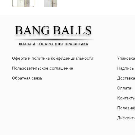
Оферта и политика конфиденциальности
Упаковка
Пользовательское соглашение
Надпись
Обратная связь
Доставка
Оплата
Контакт
Полезна
Дисконт