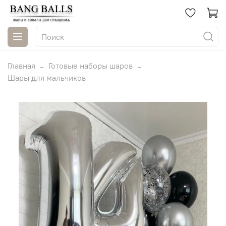
Главная
Готовые наборы шаров
Шары для мальчиков