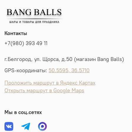
Контакты
+7(980) 393 49 11
г.Белгород, ул. Щорса, д.50 (магазин Bang Balls)
GPS-координаты:
50.5595, 36.5710
Проложить маршрут в Яндекс Картах
Открыть маршрут в Google Maps
Мы в соц.сетях