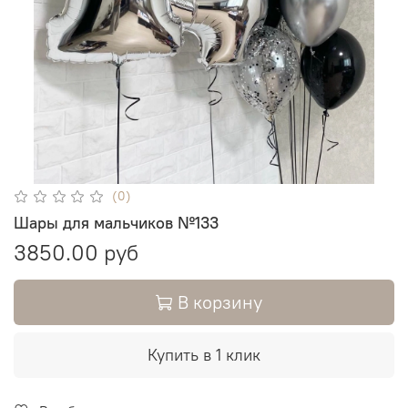
(0)
Шары для мальчиков №133
3850.00 руб
В корзину
Купить в 1 клик