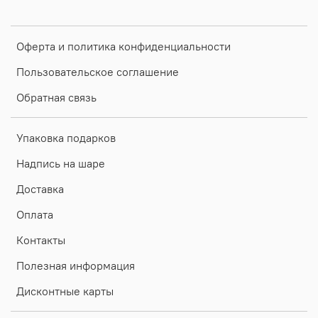
Оферта и политика конфиденциальности
Пользовательское соглашение
Обратная связь
Упаковка подарков
Надпись на шаре
Доставка
Оплата
Контакты
Полезная информация
Дисконтные карты